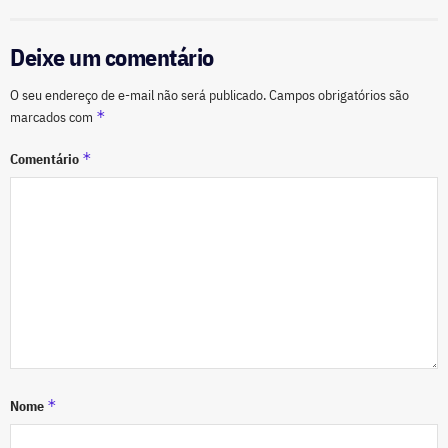
Deixe um comentário
O seu endereço de e-mail não será publicado.
Campos obrigatórios são
*
marcados com
*
Comentário
*
Nome