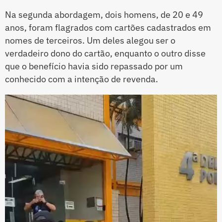
Na segunda abordagem, dois homens, de 20 e 49
anos, foram flagrados com cartões cadastrados em
nomes de terceiros. Um deles alegou ser o
verdadeiro dono do cartão, enquanto o outro disse
que o benefício havia sido repassado por um
conhecido com a intenção de revenda.