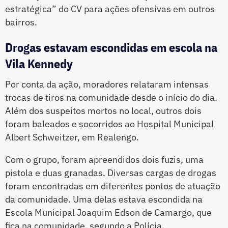
estratégica” do CV para ações ofensivas em outros
bairros.
Drogas estavam escondidas em escola na
Vila Kennedy
Por conta da ação, moradores relataram intensas
trocas de tiros na comunidade desde o início do dia.
Além dos suspeitos mortos no local, outros dois
foram baleados e socorridos ao Hospital Municipal
Albert Schweitzer, em Realengo.
Com o grupo, foram apreendidos dois fuzis, uma
pistola e duas granadas. Diversas cargas de drogas
foram encontradas em diferentes pontos de atuação
da comunidade. Uma delas estava escondida na
Escola Municipal Joaquim Edson de Camargo, que
fica na comunidade, segundo a Polícia.