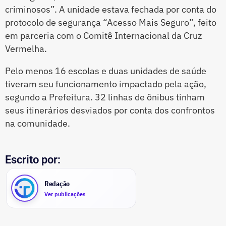
criminosos”. A unidade estava fechada por conta do
protocolo de segurança “Acesso Mais Seguro”, feito
em parceria com o Comitê Internacional da Cruz
Vermelha.
Pelo menos 16 escolas e duas unidades de saúde
tiveram seu funcionamento impactado pela ação,
segundo a Prefeitura. 32 linhas de ônibus tinham
seus itinerários desviados por conta dos confrontos
na comunidade.
Escrito por:
Redação
Ver publicações