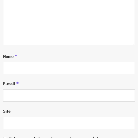
*
Nome
*
E-mail
Site