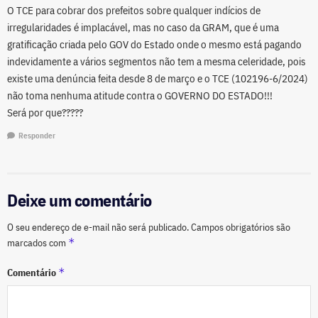
O TCE para cobrar dos prefeitos sobre qualquer indícios de
irregularidades é implacável, mas no caso da GRAM, que é uma
gratificação criada pelo GOV do Estado onde o mesmo está pagando
indevidamente a vários segmentos não tem a mesma celeridade, pois
existe uma denúncia feita desde 8 de março e o TCE (102196-6/2024)
não toma nenhuma atitude contra o GOVERNO DO ESTADO!!!
Será por que?????
Responder
Deixe um comentário
O seu endereço de e-mail não será publicado.
Campos obrigatórios são
*
marcados com
*
Comentário