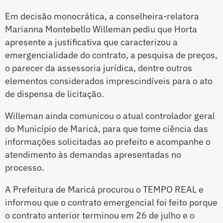
Em decisão monocrática, a conselheira-relatora
Marianna Montebello Willeman pediu que Horta
apresente a justificativa que caracterizou a
emergencialidade do contrato, a pesquisa de preços,
o parecer da assessoria jurídica, dentre outros
elementos considerados imprescindíveis para o ato
de dispensa de licitação.
Willeman ainda comunicou o atual controlador geral
do Município de Maricá, para que tome ciência das
informações solicitadas ao prefeito e acompanhe o
atendimento às demandas apresentadas no
processo.
A Prefeitura de Maricá procurou o TEMPO REAL e
informou que o contrato emergencial foi feito porque
o contrato anterior terminou em 26 de julho e o