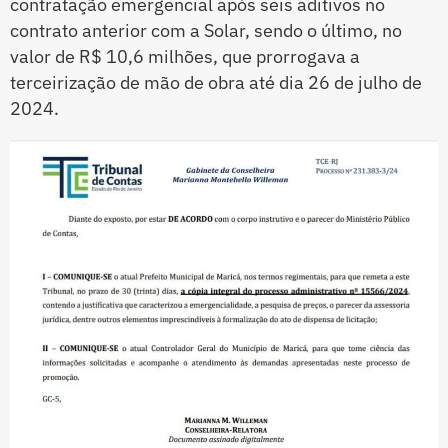
contratação emergencial após seis aditivos no
contrato anterior com a Solar, sendo o último, no
valor de R$ 10,6 milhões, que prorrogava a
terceirização de mão de obra até dia 26 de julho de
2024.