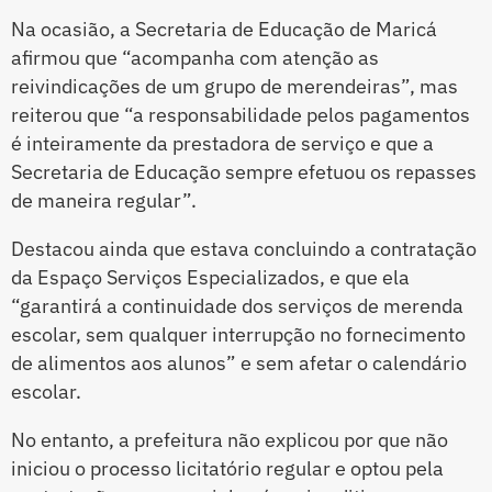
Na ocasião, a Secretaria de Educação de Maricá
afirmou que “acompanha com atenção as
reivindicações de um grupo de merendeiras”, mas
reiterou que “a responsabilidade pelos pagamentos
é inteiramente da prestadora de serviço e que a
Secretaria de Educação sempre efetuou os repasses
de maneira regular”.
Destacou ainda que estava concluindo a contratação
da Espaço Serviços Especializados, e que ela
“garantirá a continuidade dos serviços de merenda
escolar, sem qualquer interrupção no fornecimento
de alimentos aos alunos” e sem afetar o calendário
escolar.
No entanto, a prefeitura não explicou por que não
iniciou o processo licitatório regular e optou pela