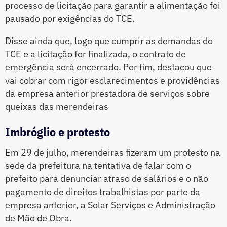
processo de licitação para garantir a alimentação foi
pausado por exigências do TCE.
Disse ainda que, logo que cumprir as demandas do
TCE e a licitação for finalizada, o contrato de
emergência será encerrado. Por fim, destacou que
vai cobrar com rigor esclarecimentos e providências
da empresa anterior prestadora de serviços sobre
queixas das merendeiras
Imbróglio e protesto
Em 29 de julho, merendeiras fizeram um protesto na
sede da prefeitura na tentativa de falar com o
prefeito para denunciar atraso de salários e o não
pagamento de direitos trabalhistas por parte da
empresa anterior, a Solar Serviços e Administração
de Mão de Obra.