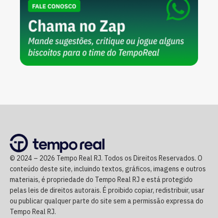
© 2024 – 2026 Tempo Real RJ. Todos os Direitos Reservados. O
conteúdo deste site, incluindo textos, gráficos, imagens e outros
materiais, é propriedade do Tempo Real RJ e está protegido
pelas leis de direitos autorais. É proibido copiar, redistribuir, usar
ou publicar qualquer parte do site sem a permissão expressa do
Tempo Real RJ.