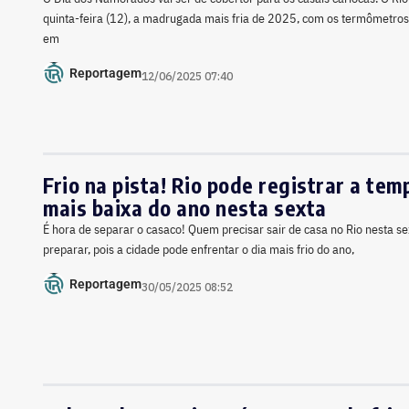
quinta-feira (12), a madrugada mais fria de 2025, com os termômetr
em
Reportagem
12/06/2025 07:40
Frio na pista! Rio pode registrar a te
mais baixa do ano nesta sexta
É hora de separar o casaco! Quem precisar sair de casa no Rio nesta se
preparar, pois a cidade pode enfrentar o dia mais frio do ano,
Reportagem
30/05/2025 08:52