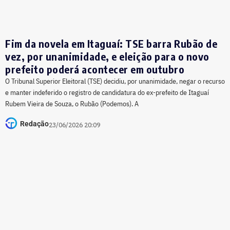
Fim da novela em Itaguaí: TSE barra Rubão de
vez, por unanimidade, e eleição para o novo
prefeito poderá acontecer em outubro
O Tribunal Superior Eleitoral (TSE) decidiu, por unanimidade, negar o recurso
e manter indeferido o registro de candidatura do ex-prefeito de Itaguaí
Rubem Vieira de Souza, o Rubão (Podemos). A
Redação
23/06/2026 20:09