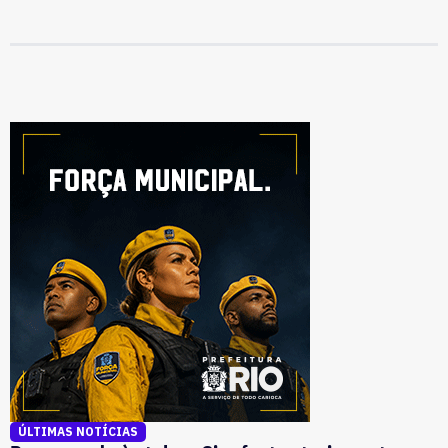
ÚLTIMAS NOTÍCIAS