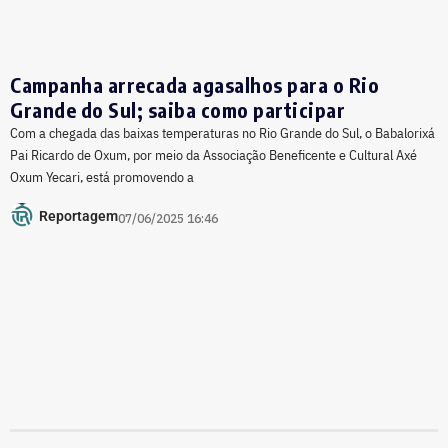
Campanha arrecada agasalhos para o Rio
Grande do Sul; saiba como participar
Com a chegada das baixas temperaturas no Rio Grande do Sul, o Babalorixá
Pai Ricardo de Oxum, por meio da Associação Beneficente e Cultural Axé
Oxum Yecari, está promovendo a
Reportagem
07/06/2025 16:46