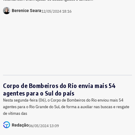
Berenice Seara
12/05/2024 18:16
Corpo de Bombeiros do Rio envia mais 54
agentes para o Sul do país
Nesta segunda-feira (06), o Corpo de Bombeiros do Rio enviou mais 54
agentes para o Rio Grande do Sul, de forma a auxiliar nas buscas e resgate
de vítimas das
Redação
06/05/2024 13:09