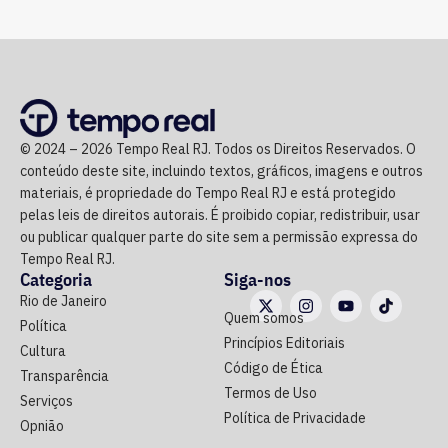
© 2024 – 2026 Tempo Real RJ. Todos os Direitos Reservados. O
conteúdo deste site, incluindo textos, gráficos, imagens e outros
materiais, é propriedade do Tempo Real RJ e está protegido
pelas leis de direitos autorais. É proibido copiar, redistribuir, usar
ou publicar qualquer parte do site sem a permissão expressa do
Tempo Real RJ.
Categoria
Siga-nos
Rio de Janeiro
Quem somos
Política
Princípios Editoriais
Cultura
Código de Ética
Transparência
Termos de Uso
Serviços
Política de Privacidade
Opnião