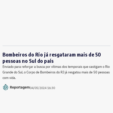
Bombeiros do Rio já resgataram mais de 50
pessoas no Sul do país
Enviado para reforçar a busca por vítimas dos temporais que castigam o Rio
Grande do Sul, o Corpo de Bombeiros do RJ já resgatou mais de 50 pessoas
com vida.
Reportagem
04/05/2024 16:30