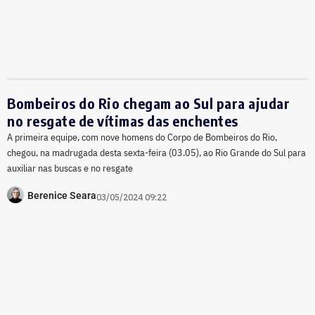
Bombeiros do Rio chegam ao Sul para ajudar
no resgate de vítimas das enchentes
A primeira equipe, com nove homens do Corpo de Bombeiros do Rio,
chegou, na madrugada desta sexta-feira (03.05), ao Rio Grande do Sul para
auxiliar nas buscas e no resgate
Berenice Seara
03/05/2024 09:22