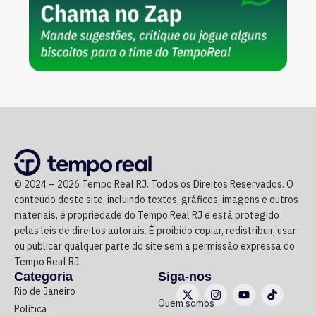
© 2024 – 2026 Tempo Real RJ. Todos os Direitos Reservados. O
conteúdo deste site, incluindo textos, gráficos, imagens e outros
materiais, é propriedade do Tempo Real RJ e está protegido
pelas leis de direitos autorais. É proibido copiar, redistribuir, usar
ou publicar qualquer parte do site sem a permissão expressa do
Tempo Real RJ.
Categoria
Siga-nos
Rio de Janeiro
Quem somos
Política