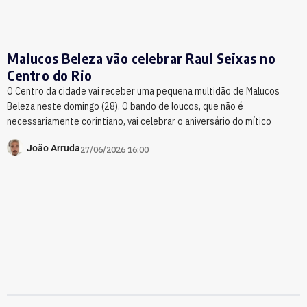
Malucos Beleza vão celebrar Raul Seixas no
Centro do Rio
O Centro da cidade vai receber uma pequena multidão de Malucos
Beleza neste domingo (28). O bando de loucos, que não é
necessariamente corintiano, vai celebrar o aniversário do mítico
João Arruda
27/06/2026 16:00