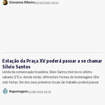
Giovanna Ribeiro
13/03/2025 14:32
Estação da Praça XV poderá passar a se chamar
Silvio Santos
Lenda da comunicação brasileira, Silvio Santos morreu no último
sábado (17) e, desde então, diferentes formas de homenagens têm
sido feitas. Um dos seus primeiros locais de trabalho poderá passar
Reportagem
21/08/2024 10:31