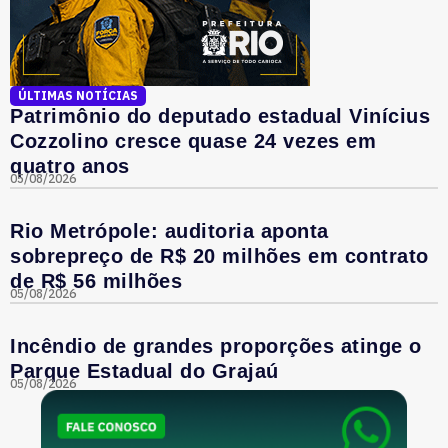
ÚLTIMAS NOTÍCIAS
Patrimônio do deputado estadual Vinícius
Cozzolino cresce quase 24 vezes em
quatro anos
05/08/2026
Rio Metrópole: auditoria aponta
sobrepreço de R$ 20 milhões em contrato
de R$ 56 milhões
05/08/2026
Incêndio de grandes proporções atinge o
Parque Estadual do Grajaú
05/08/2026