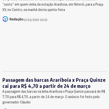
“susto” em quem vinha da estação Arariboia, em Niterói, para a Praça
XV, no Centro, na manhã desta quinta-feira
Redação
13/11/2025 10:15
Passagem das barcas Arariboia x Praça Quinze
cai para R$ 4,70 a partir de 24 de março
A passagem das barcas na linha Arariboia x Praça Quinze passará de R$
7,70 para R$ 4,70, a partir de 24 de março. O anúncio foi feito pelo
governador Cláudio