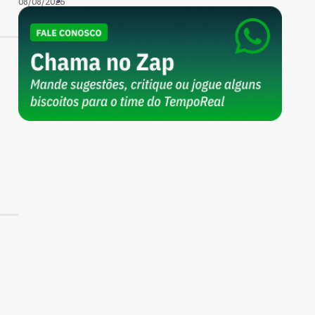
08/08/2026