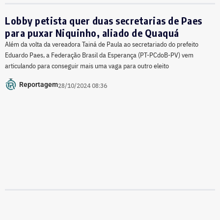
Lobby petista quer duas secretarias de Paes
para puxar Niquinho, aliado de Quaquá
Além da volta da vereadora Tainá de Paula ao secretariado do prefeito
Eduardo Paes, a Federação Brasil da Esperança (PT-PCdoB-PV) vem
articulando para conseguir mais uma vaga para outro eleito
Reportagem
28/10/2024 08:36