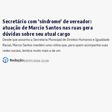
Secretário com ‘síndrome’ de vereador:
atuação de Marcio Santos nas ruas gera
dúvidas sobre seu atual cargo
Desde que assumiu a Secretaria Municipal de Direitos Humanos e Igualdade
Racial, Marcio Santos mantém uma rotina que, para quem acompanha suas
redes sociais, lembra muito mais a de um
Redação
19/07/2026 12:00