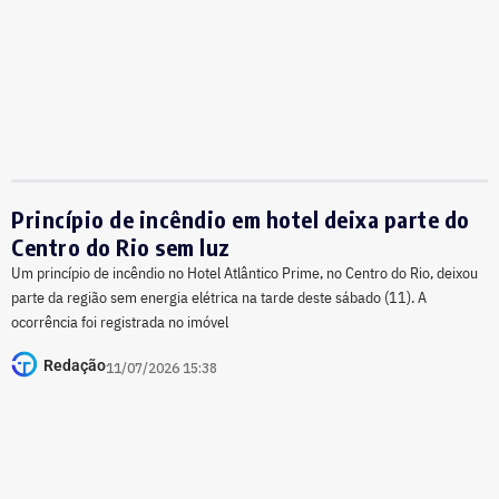
Princípio de incêndio em hotel deixa parte do
Centro do Rio sem luz
Um princípio de incêndio no Hotel Atlântico Prime, no Centro do Rio, deixou
parte da região sem energia elétrica na tarde deste sábado (11). A
ocorrência foi registrada no imóvel
Redação
11/07/2026 15:38