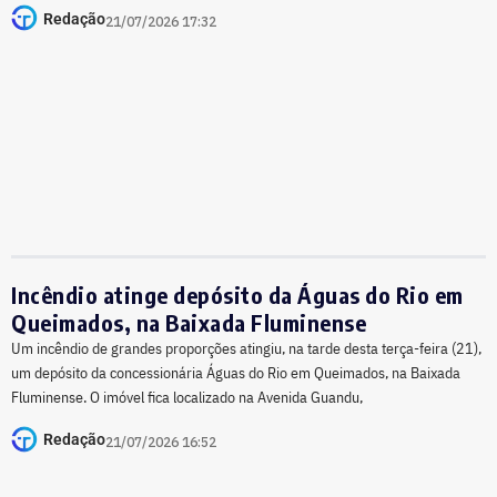
Redação
21/07/2026 17:32
Incêndio atinge depósito da Águas do Rio em
Queimados, na Baixada Fluminense
Um incêndio de grandes proporções atingiu, na tarde desta terça-feira (21),
um depósito da concessionária Águas do Rio em Queimados, na Baixada
Fluminense. O imóvel fica localizado na Avenida Guandu,
Redação
21/07/2026 16:52