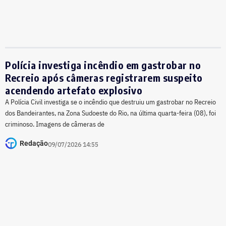
Polícia investiga incêndio em gastrobar no
Recreio após câmeras registrarem suspeito
acendendo artefato explosivo
A Polícia Civil investiga se o incêndio que destruiu um gastrobar no Recreio
dos Bandeirantes, na Zona Sudoeste do Rio, na última quarta-feira (08), foi
criminoso. Imagens de câmeras de
Redação
09/07/2026 14:55