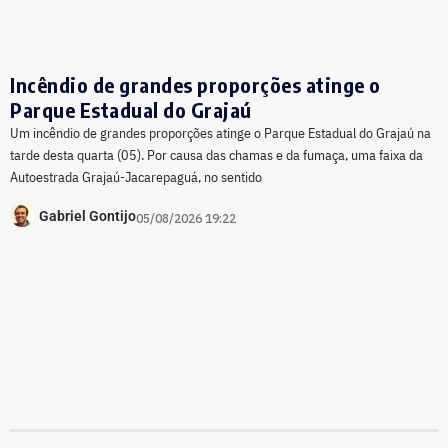
Incêndio de grandes proporções atinge o
Parque Estadual do Grajaú
Um incêndio de grandes proporções atinge o Parque Estadual do Grajaú na
tarde desta quarta (05). Por causa das chamas e da fumaça, uma faixa da
Autoestrada Grajaú-Jacarepaguá, no sentido
Gabriel Gontijo
05/08/2026 19:22