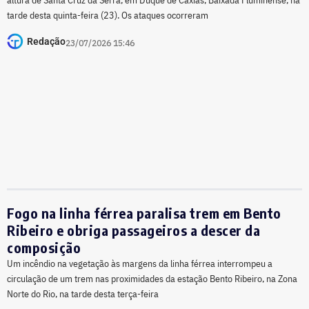
tarde desta quinta-feira (23). Os ataques ocorreram
Redação
23/07/2026 15:46
Fogo na linha férrea paralisa trem em Bento
Ribeiro e obriga passageiros a descer da
composição
Um incêndio na vegetação às margens da linha férrea interrompeu a
circulação de um trem nas proximidades da estação Bento Ribeiro, na Zona
Norte do Rio, na tarde desta terça-feira