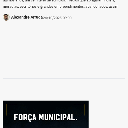
moradias, escritórios e grandes empreendimentos, abandonados, assim
Alexandre Arruda
26/10/2025 09:00