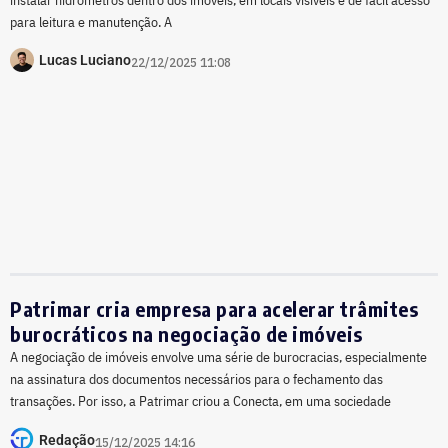
para leitura e manutenção. A
Lucas Luciano
22/12/2025 11:08
Patrimar cria empresa para acelerar trâmites
burocráticos na negociação de imóveis
A negociação de imóveis envolve uma série de burocracias, especialmente
na assinatura dos documentos necessários para o fechamento das
transações. Por isso, a Patrimar criou a Conecta, em uma sociedade
Redação
15/12/2025 14:16