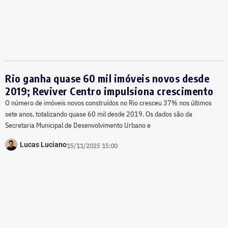
Rio ganha quase 60 mil imóveis novos desde
2019; Reviver Centro impulsiona crescimento
O número de imóveis novos construídos no Rio cresceu 37% nos últimos
sete anos, totalizando quase 60 mil desde 2019. Os dados são da
Secretaria Municipal de Desenvolvimento Urbano e
Lucas Luciano
15/11/2025 15:00