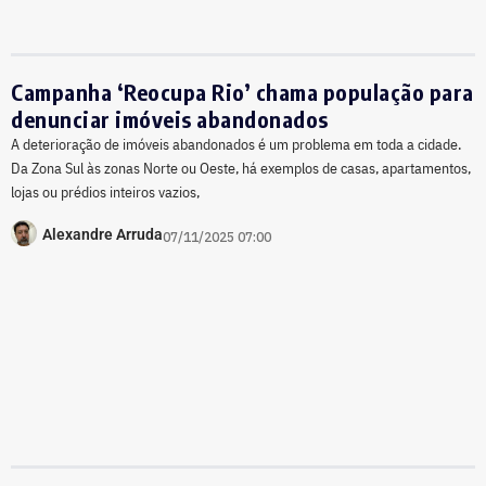
Campanha ‘Reocupa Rio’ chama população para
denunciar imóveis abandonados
A deterioração de imóveis abandonados é um problema em toda a cidade.
Da Zona Sul às zonas Norte ou Oeste, há exemplos de casas, apartamentos,
lojas ou prédios inteiros vazios,
Alexandre Arruda
07/11/2025 07:00