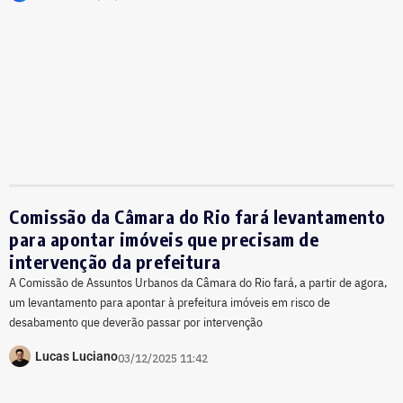
Comissão da Câmara do Rio fará levantamento
para apontar imóveis que precisam de
intervenção da prefeitura
A Comissão de Assuntos Urbanos da Câmara do Rio fará, a partir de agora,
um levantamento para apontar à prefeitura imóveis em risco de
desabamento que deverão passar por intervenção
Lucas Luciano
03/12/2025 11:42