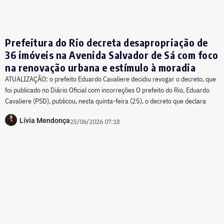
Prefeitura do Rio decreta desapropriação de
36 imóveis na Avenida Salvador de Sá com foco
na renovação urbana e estímulo à moradia
ATUALIZAÇÃO: o prefeito Eduardo Cavaliere decidiu revogar o decreto, que
foi publicado no Diário Oficial com incorreções O prefeito do Rio, Eduardo
Cavaliere (PSD), publicou, nesta quinta-feira (25), o decreto que declara
Lívia Mendonça
25/06/2026 07:18