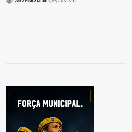
João Pedro Lima
07/07/2026 16:05