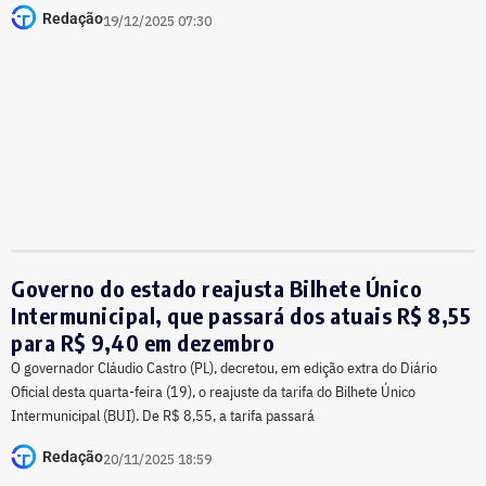
Redação
19/12/2025 07:30
Governo do estado reajusta Bilhete Único
Intermunicipal, que passará dos atuais R$ 8,55
para R$ 9,40 em dezembro
O governador Cláudio Castro (PL), decretou, em edição extra do Diário
Oficial desta quarta-feira (19), o reajuste da tarifa do Bilhete Único
Intermunicipal (BUI). De R$ 8,55, a tarifa passará
Redação
20/11/2025 18:59