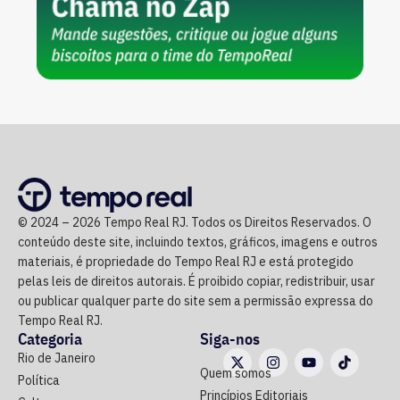
© 2024 – 2026 Tempo Real RJ. Todos os Direitos Reservados. O
conteúdo deste site, incluindo textos, gráficos, imagens e outros
materiais, é propriedade do Tempo Real RJ e está protegido
pelas leis de direitos autorais. É proibido copiar, redistribuir, usar
ou publicar qualquer parte do site sem a permissão expressa do
Tempo Real RJ.
Categoria
Siga-nos
Rio de Janeiro
Quem somos
Política
Princípios Editoriais