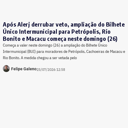
Após Alerj derrubar veto, ampliação do Bilhete
Único Intermunicipal para Petrópolis, Rio
Bonito e Macacu começa neste domingo (26)
Começa a valer neste domingo (26) a ampliação do Bilhete Único
Intermunicipal (BUI) para moradores de Petrópolis, Cachoeiras de Macacu e
Rio Bonito. A medida chegou a ser vetada pelo
Felipe Galeno
25/07/2026 12:58