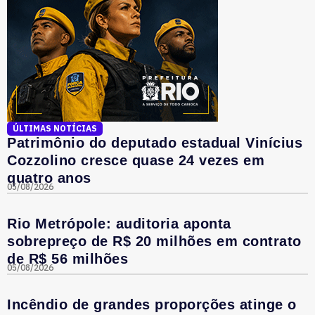
ÚLTIMAS NOTÍCIAS
Patrimônio do deputado estadual Vinícius
Cozzolino cresce quase 24 vezes em
quatro anos
05/08/2026
Rio Metrópole: auditoria aponta
sobrepreço de R$ 20 milhões em contrato
de R$ 56 milhões
05/08/2026
Incêndio de grandes proporções atinge o