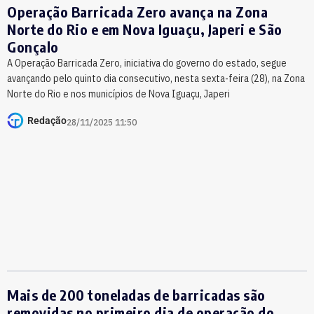
Operação Barricada Zero avança na Zona
Norte do Rio e em Nova Iguaçu, Japeri e São
Gonçalo
A Operação Barricada Zero, iniciativa do governo do estado, segue
avançando pelo quinto dia consecutivo, nesta sexta-feira (28), na Zona
Norte do Rio e nos municípios de Nova Iguaçu, Japeri
Redação
28/11/2025 11:50
Mais de 200 toneladas de barricadas são
removidas no primeiro dia de operação do