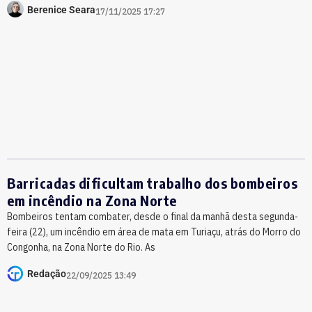
Berenice Seara
17/11/2025 17:27
Barricadas dificultam trabalho dos bombeiros
em incêndio na Zona Norte
Bombeiros tentam combater, desde o final da manhã desta segunda-
feira (22), um incêndio em área de mata em Turiaçu, atrás do Morro do
Congonha, na Zona Norte do Rio. As
Redação
22/09/2025 13:49