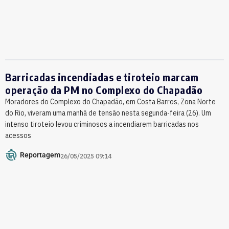
Barricadas incendiadas e tiroteio marcam
operação da PM no Complexo do Chapadão
Moradores do Complexo do Chapadão, em Costa Barros, Zona Norte
do Rio, viveram uma manhã de tensão nesta segunda-feira (26). Um
intenso tiroteio levou criminosos a incendiarem barricadas nos
acessos
Reportagem
26/05/2025 09:14