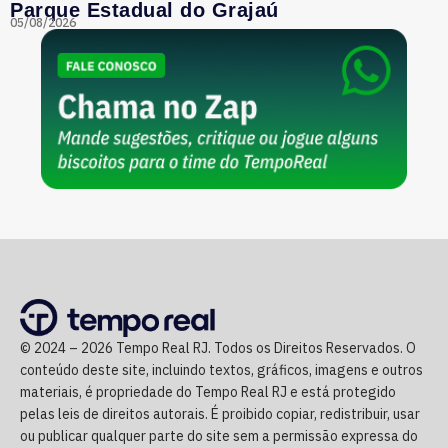
Parque Estadual do Grajaú
05/08/2026
© 2024 – 2026 Tempo Real RJ. Todos os Direitos Reservados. O
conteúdo deste site, incluindo textos, gráficos, imagens e outros
materiais, é propriedade do Tempo Real RJ e está protegido
pelas leis de direitos autorais. É proibido copiar, redistribuir, usar
ou publicar qualquer parte do site sem a permissão expressa do