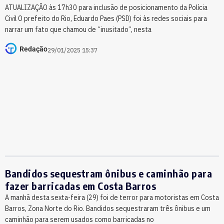
ATUALIZAÇÃO às 17h30 para inclusão de posicionamento da Polícia
Civil O prefeito do Rio, Eduardo Paes (PSD) foi às redes sociais para
narrar um fato que chamou de “inusitado”, nesta
Redação
29/01/2025 15:37
Bandidos sequestram ônibus e caminhão para
fazer barricadas em Costa Barros
A manhã desta sexta-feira (29) foi de terror para motoristas em Costa
Barros, Zona Norte do Rio. Bandidos sequestraram três ônibus e um
caminhão para serem usados como barricadas no