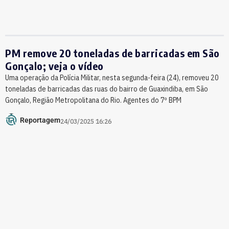
PM remove 20 toneladas de barricadas em São
Gonçalo; veja o vídeo
Uma operação da Polícia Militar, nesta segunda-feira (24), removeu 20
toneladas de barricadas das ruas do bairro de Guaxindiba, em São
Gonçalo, Região Metropolitana do Rio. Agentes do 7º BPM
Reportagem
24/03/2025 16:26