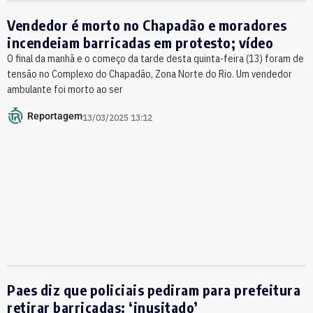
Vendedor é morto no Chapadão e moradores
incendeiam barricadas em protesto; vídeo
O final da manhã e o começo da tarde desta quinta-feira (13) foram de
tensão no Complexo do Chapadão, Zona Norte do Rio. Um vendedor
ambulante foi morto ao ser
Reportagem
13/03/2025 13:12
Paes diz que policiais pediram para prefeitura
retirar barricadas: ‘inusitado’