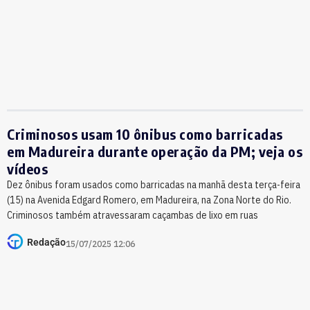
Criminosos usam 10 ônibus como barricadas
em Madureira durante operação da PM; veja os
vídeos
Dez ônibus foram usados como barricadas na manhã desta terça-feira
(15) na Avenida Edgard Romero, em Madureira, na Zona Norte do Rio.
Criminosos também atravessaram caçambas de lixo em ruas
Redação
15/07/2025 12:06