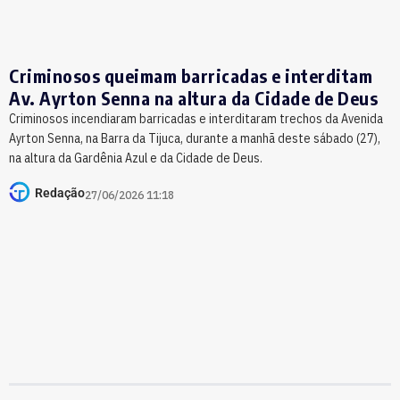
Criminosos queimam barricadas e interditam
Av. Ayrton Senna na altura da Cidade de Deus
Criminosos incendiaram barricadas e interditaram trechos da Avenida
Ayrton Senna, na Barra da Tijuca, durante a manhã deste sábado (27),
na altura da Gardênia Azul e da Cidade de Deus.
Redação
27/06/2026 11:18