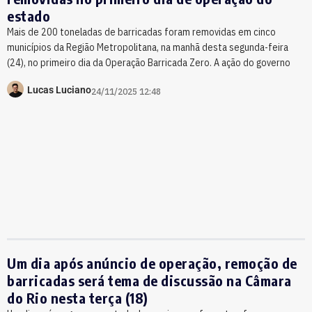
estado
Mais de 200 toneladas de barricadas foram removidas em cinco
municípios da Região Metropolitana, na manhã desta segunda-feira
(24), no primeiro dia da Operação Barricada Zero. A ação do governo
Lucas Luciano
24/11/2025 12:48
Um dia após anúncio de operação, remoção de
barricadas será tema de discussão na Câmara
do Rio nesta terça (18)