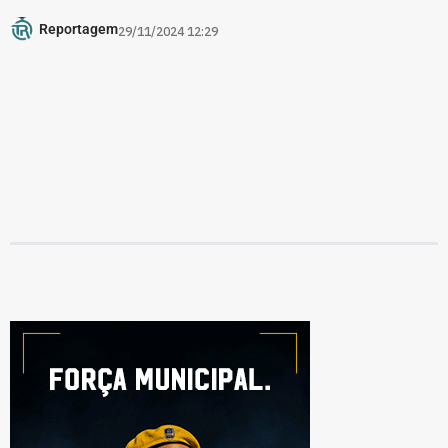
Reportagem
29/11/2024 12:29