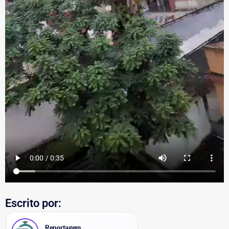
Escrito por:
Reportagem