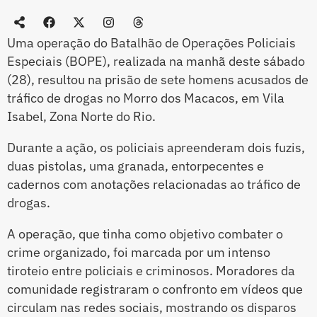
Uma operação do Batalhão de Operações Policiais
Especiais (BOPE), realizada na manhã deste sábado
(28), resultou na prisão de sete homens acusados de
tráfico de drogas no Morro dos Macacos, em Vila
Isabel, Zona Norte do Rio.
Durante a ação, os policiais apreenderam dois fuzis,
duas pistolas, uma granada, entorpecentes e
cadernos com anotações relacionadas ao tráfico de
drogas.
A operação, que tinha como objetivo combater o
crime organizado, foi marcada por um intenso
tiroteio entre policiais e criminosos. Moradores da
comunidade registraram o confronto em vídeos que
circulam nas redes sociais, mostrando os disparos