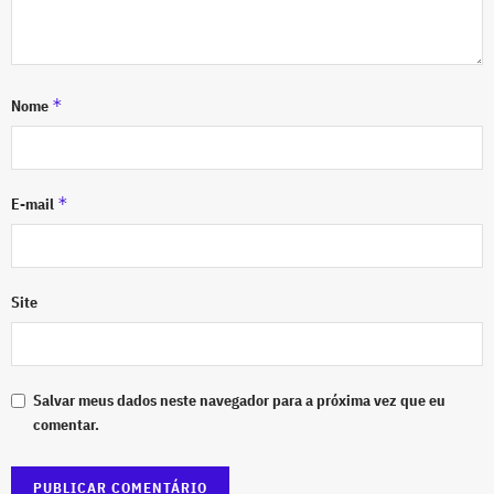
*
Nome
*
E-mail
Site
Salvar meus dados neste navegador para a próxima vez que eu
comentar.