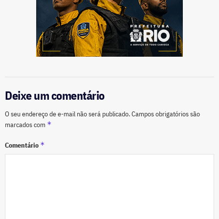
Deixe um comentário
O seu endereço de e-mail não será publicado.
Campos obrigatórios são
*
marcados com
*
Comentário