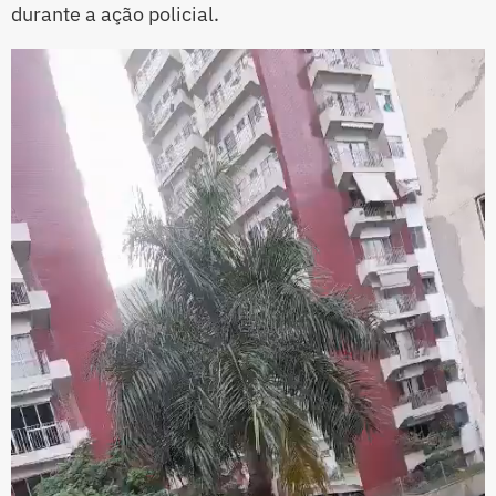
durante a ação policial.