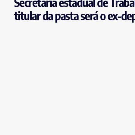
Secretaria estadual de Traba
titular da pasta será o ex-d