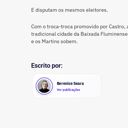
E disputam os mesmos eleitores.
Com o troca-troca promovido por Castro, 
tradicional cidade da Baixada Fluminens
e os Martins sobem.
Escrito por:
Berenice Seara
Ver publicações