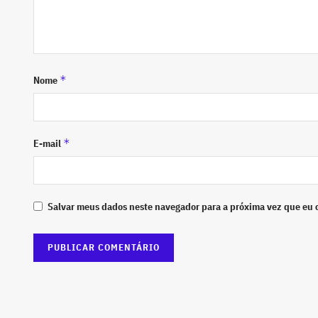
*
Nome
*
E-mail
Salvar meus dados neste navegador para a próxima vez que eu 