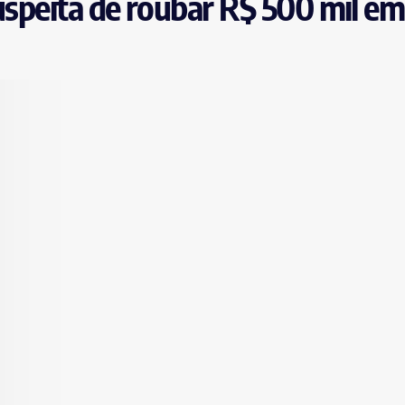
 suspeita de roubar R$ 500 mil em