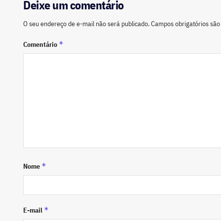
Deixe um comentário
O seu endereço de e-mail não será publicado.
Campos obrigatórios sã
*
Comentário
*
Nome
*
E-mail