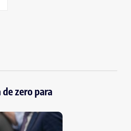
 de zero para