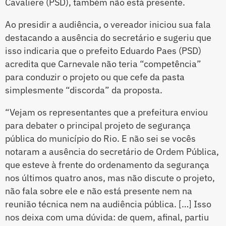
Cavaliere (PSD), também não está presente.
Ao presidir a audiência, o vereador iniciou sua fala
destacando a ausência do secretário e sugeriu que
isso indicaria que o prefeito Eduardo Paes (PSD)
acredita que Carnevale não teria “competência”
para conduzir o projeto ou que cefe da pasta
simplesmente “discorda” da proposta.
“Vejam os representantes que a prefeitura enviou
para debater o principal projeto de segurança
pública do município do Rio. E não sei se vocês
notaram a ausência do secretário de Ordem Pública,
que esteve à frente do ordenamento da segurança
nos últimos quatro anos, mas não discute o projeto,
não fala sobre ele e não está presente nem na
reunião técnica nem na audiência pública. […] Isso
nos deixa com uma dúvida: de quem, afinal, partiu