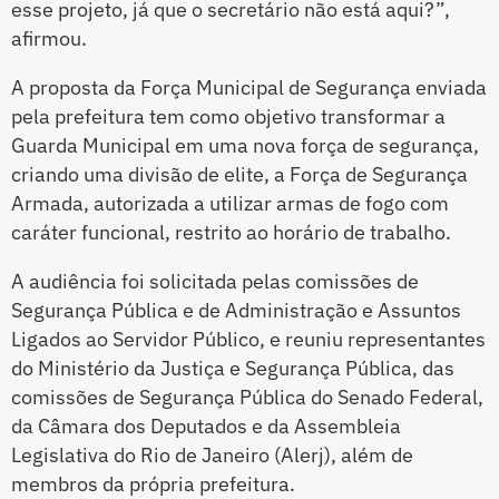
esse projeto, já que o secretário não está aqui?”,
afirmou.
A proposta da Força Municipal de Segurança enviada
pela prefeitura tem como objetivo transformar a
Guarda Municipal em uma nova força de segurança,
criando uma divisão de elite, a Força de Segurança
Armada, autorizada a utilizar armas de fogo com
caráter funcional, restrito ao horário de trabalho.
A audiência foi solicitada pelas comissões de
Segurança Pública e de Administração e Assuntos
Ligados ao Servidor Público, e reuniu representantes
do Ministério da Justiça e Segurança Pública, das
comissões de Segurança Pública do Senado Federal,
da Câmara dos Deputados e da Assembleia
Legislativa do Rio de Janeiro (Alerj), além de
membros da própria prefeitura.