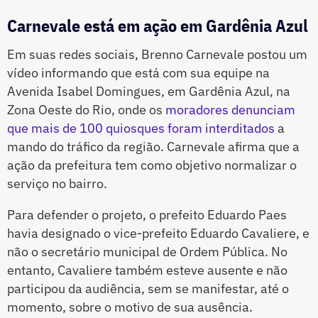
Carnevale está em ação em Gardênia Azul
Em suas redes sociais, Brenno Carnevale postou um
vídeo informando que está com sua equipe na
Avenida Isabel Domingues, em Gardênia Azul, na
Zona Oeste do Rio, onde os
moradores denunciam
que mais de 100 quiosques foram interditados
a
mando do tráfico da região. Carnevale afirma que a
ação da prefeitura tem como objetivo normalizar o
serviço no bairro.
Para defender o projeto, o prefeito Eduardo Paes
havia designado o vice-prefeito Eduardo Cavaliere, e
não o secretário municipal de Ordem Pública. No
entanto, Cavaliere também esteve ausente e não
participou da audiência, sem se manifestar, até o
momento, sobre o motivo de sua ausência.