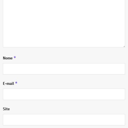
*
Nome
*
E-mail
Site