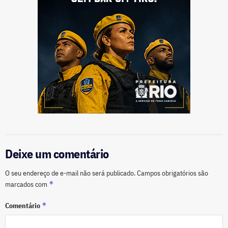
Deixe um comentário
O seu endereço de e-mail não será publicado.
Campos obrigatórios são
*
marcados com
*
Comentário