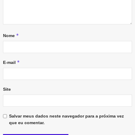
*
Nome
*
E-mail
Site
Salvar meus dados neste navegador para a próxima vez
que eu comentar.