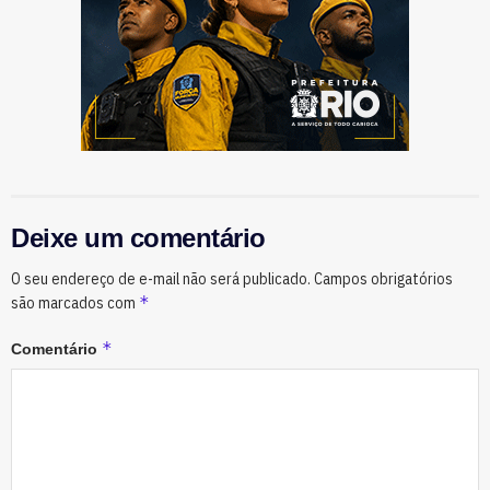
Deixe um comentário
O seu endereço de e-mail não será publicado.
Campos obrigatórios
*
são marcados com
*
Comentário