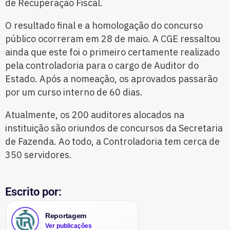
de Recuperação Fiscal.
O resultado final e a homologação do concurso
público ocorreram em 28 de maio. A CGE ressaltou
ainda que este foi o primeiro certamente realizado
pela controladoria para o cargo de Auditor do
Estado. Após a nomeação, os aprovados passarão
por um curso interno de 60 dias.
Atualmente, os 200 auditores alocados na
instituição são oriundos de concursos da Secretaria
de Fazenda. Ao todo, a Controladoria tem cerca de
350 servidores.
Escrito por:
Reportagem
Ver publicações