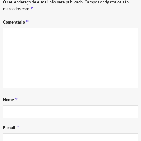
O seu endereço de e-mail não será publicado.
Campos obrigatórios são
*
marcados com
*
Comentário
*
Nome
*
E-mail