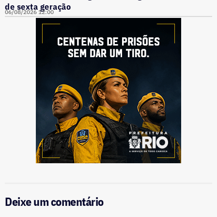
de sexta geração
06/08/2026 12:00
Deixe um comentário