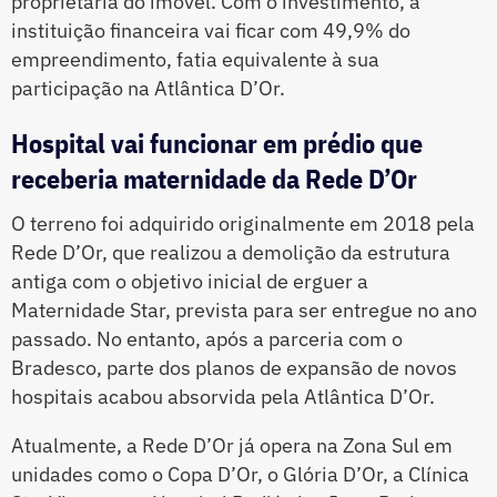
proprietária do imóvel. Com o investimento, a
instituição financeira vai ficar com 49,9% do
empreendimento, fatia equivalente à sua
participação na Atlântica D’Or.
Hospital vai funcionar em prédio que
receberia maternidade da Rede D’Or
O terreno foi adquirido originalmente em 2018 pela
Rede D’Or, que realizou a demolição da estrutura
antiga com o objetivo inicial de erguer a
Maternidade Star, prevista para ser entregue no ano
passado. No entanto, após a parceria com o
Bradesco, parte dos planos de expansão de novos
hospitais acabou absorvida pela Atlântica D’Or.
Atualmente, a Rede D’Or já opera na Zona Sul em
unidades como o Copa D’Or, o Glória D’Or, a Clínica