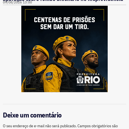
09/08/2026 13:00
Deixe um comentário
O seu endereço de e-mail não será publicado.
Campos obrigatórios são