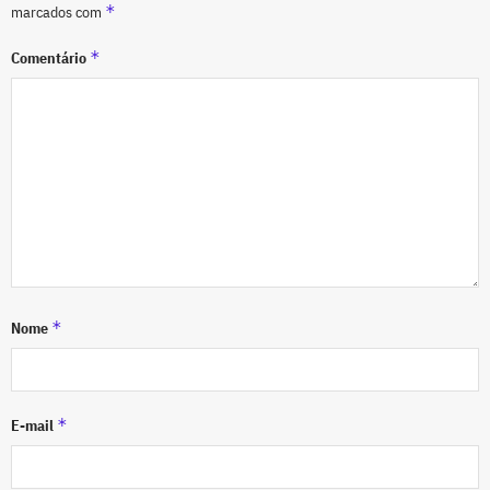
*
marcados com
*
Comentário
*
Nome
*
E-mail