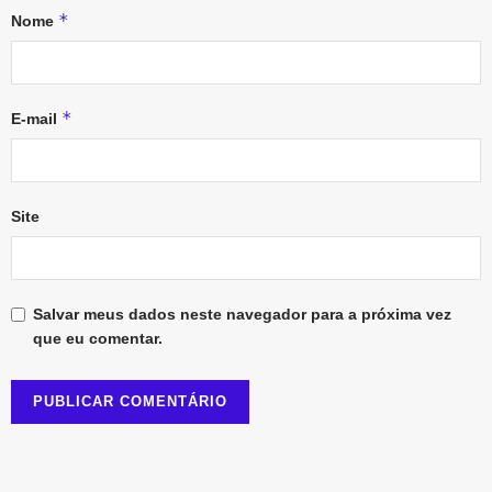
*
Nome
*
E-mail
Site
Salvar meus dados neste navegador para a próxima vez
que eu comentar.