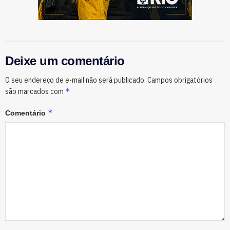
Deixe um comentário
O seu endereço de e-mail não será publicado.
Campos obrigatórios
*
são marcados com
*
Comentário