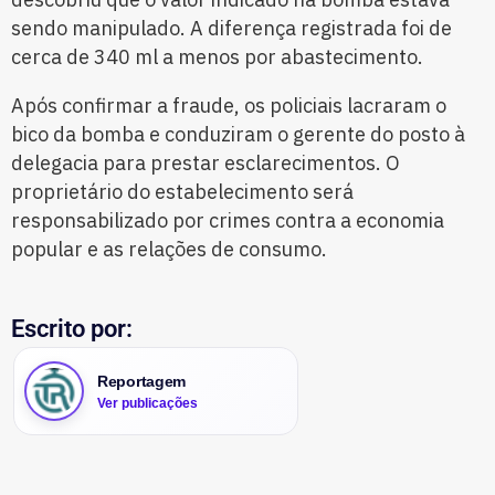
sendo manipulado. A diferença registrada foi de
cerca de 340 ml a menos por abastecimento.
Após confirmar a fraude, os policiais lacraram o
bico da bomba e conduziram o gerente do posto à
delegacia para prestar esclarecimentos. O
proprietário do estabelecimento será
responsabilizado por crimes contra a economia
popular e as relações de consumo.
Escrito por:
Reportagem
Ver publicações