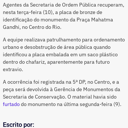
Agentes da Secretaria de Ordem Pública recuperam,
nesta terça-feira (10), a placa de bronze de
identificação do monumento da Praça Mahatma
Gandhi, no Centro do Rio.
A equipe realizava patrulhamento para ordenamento
urbano e desobstrução de área pública quando
identificou a placa embalada em um saco plástico
dentro do chafariz, aparentemente para futuro
extravio.
A ocorrência foi registrada na 5ª DP, no Centro, e a
peça será devolvida à Gerência de Monumentos da
Secretaria de Conservação. O material havia sido
furtado
do monumento na última segunda-feira (9).
Escrito por: