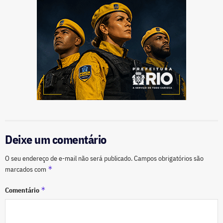
Deixe um comentário
O seu endereço de e-mail não será publicado.
Campos obrigatórios são
*
marcados com
*
Comentário