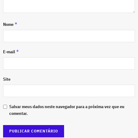
*
Nome
*
E-mail
Site
Salvar meus dados neste navegador para a próxima vez que eu
comentar.