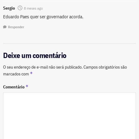
Sergio
8 meses ago
Eduardo Paes quer ser governador acorda.
Responder
Deixe um comentário
O seu endereço de e-mail não será publicado.
Campos obrigatórios são
*
marcados com
*
Comentário