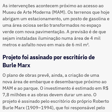
As intervenções acontecem próximo ao acesso ao
Museu de Arte Moderna (MAM). Os terrenos que hoje
abrigam um estacionamento, um posto de gasolina e
uma área ociosa serão transformados no espaço
verde com nova pavimentação. A previsão é de que
sejam instaladas iluminação numa área de 4 mil
metros e asfalto novo em mais de 6 mil m².
Projeto foi assinado por escritório de
Burle Marx
O plano de obras prevê, ainda, a criação de uma
nova área de embarque e desembarque próximo ao
MAM e ao parque. O investimento é estimado em R$
7,8 milhões e as obras devem durar um ano. O
projeto é assinado pelo escritório do próprio Roberto
Burle Marx (1909–1994), que foi responsável pelo