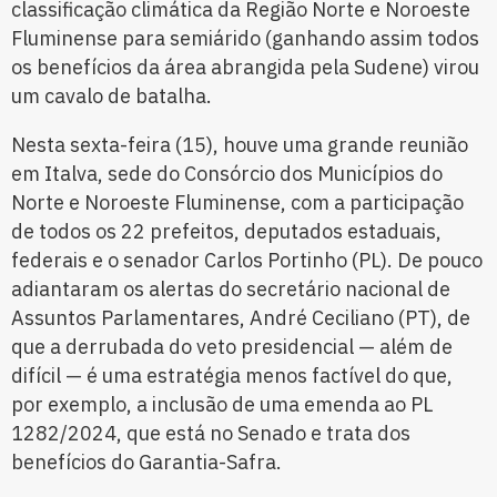
classificação climática da Região Norte e Noroeste
Fluminense para semiárido (ganhando assim todos
os benefícios da área abrangida pela Sudene) virou
um cavalo de batalha.
Nesta sexta-feira (15), houve uma grande reunião
em Italva, sede do Consórcio dos Municípios do
Norte e Noroeste Fluminense, com a participação
de todos os 22 prefeitos, deputados estaduais,
federais e o senador Carlos Portinho (PL). De pouco
adiantaram os alertas do secretário nacional de
Assuntos Parlamentares, André Ceciliano (PT), de
que a derrubada do veto presidencial — além de
difícil — é uma estratégia menos factível do que,
por exemplo, a inclusão de uma emenda ao PL
1282/2024, que está no Senado e trata dos
benefícios do Garantia-Safra.