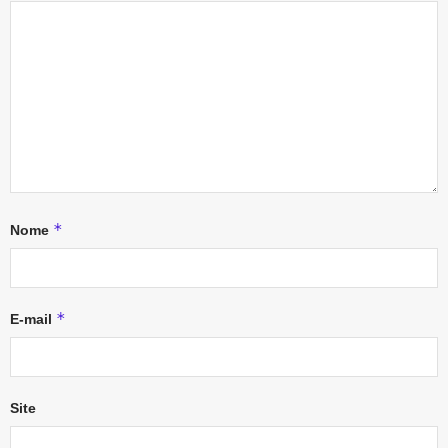
*
Nome
*
E-mail
Site