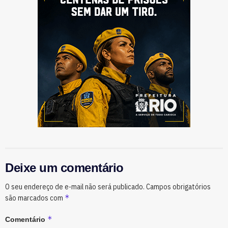
Deixe um comentário
O seu endereço de e-mail não será publicado.
Campos obrigatórios
*
são marcados com
*
Comentário