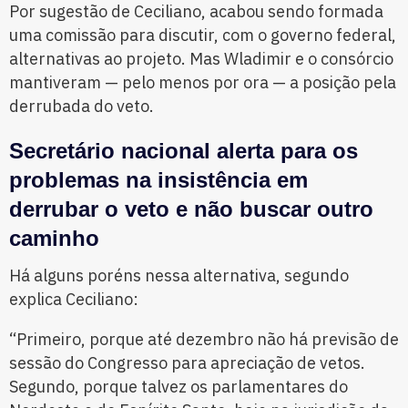
Por sugestão de Ceciliano, acabou sendo formada
uma comissão para discutir, com o governo federal,
alternativas ao projeto. Mas Wladimir e o consórcio
mantiveram — pelo menos por ora — a posição pela
derrubada do veto.
Secretário nacional alerta para os
problemas na insistência em
derrubar o veto e não buscar outro
caminho
Há alguns poréns nessa alternativa, segundo
explica Ceciliano:
“Primeiro, porque até dezembro não há previsão de
sessão do Congresso para apreciação de vetos.
Segundo, porque talvez os parlamentares do