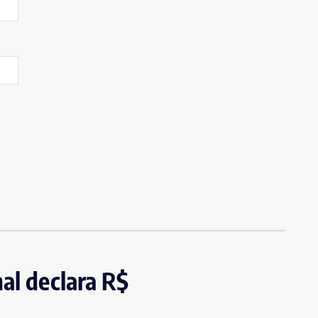
al declara R$