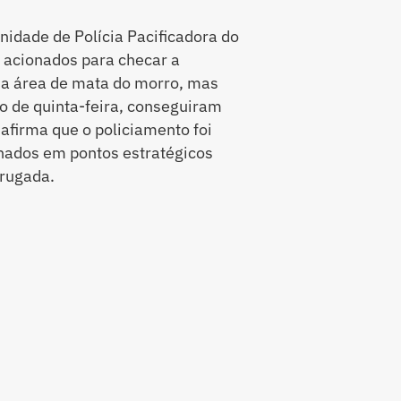
nidade de Polícia Pacificadora do
acionados para checar a
na área de mata do morro, mas
o de quinta-feira, conseguiram
afirma que o policiamento foi
onados em pontos estratégicos
rugada.