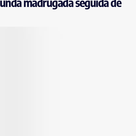
unda madrugada seguida de