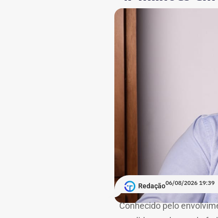
06/08/2026 19:39
Redação
Conhecido pelo envolvime