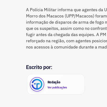
A Polícia Militar informa que agentes da U
Morro dos Macacos (UPP/Macacos) foram 
informação de disparos de arma de fogo 
que os suspeitos, assim como no confront
fugir antes da chegada das equipes. A PM 
reforçado na região, com agentes posici
nos acessos à comunidade durante a mad
Escrito por:
Redação
Ver publicações