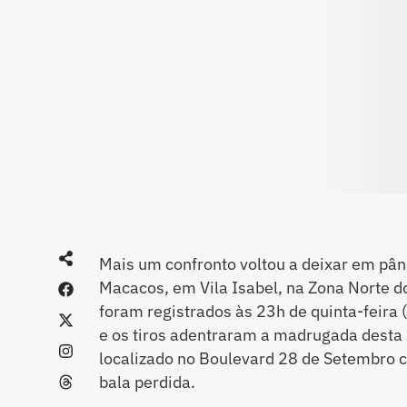
Mais um confronto voltou a deixar em pâ
Macacos, em Vila Isabel, na Zona Norte d
foram registrados às 23h de quinta-feira (
e os tiros adentraram a madrugada desta 
localizado no Boulevard 28 de Setembro c
bala perdida.