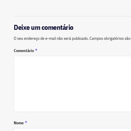
Deixe um comentário
O seu endereço de e-mail não será publicado.
Campos obrigatórios sã
*
Comentário
*
Nome