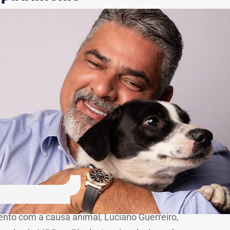
nto com a causa animal, Luciano Guerreiro,