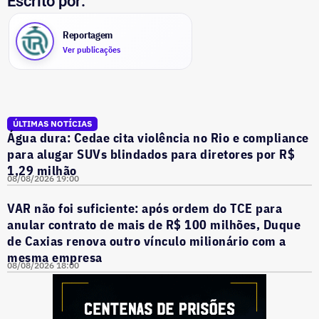
Escrito por:
Reportagem
Ver publicações
ÚLTIMAS NOTÍCIAS
Água dura: Cedae cita violência no Rio e compliance
para alugar SUVs blindados para diretores por R$
1,29 milhão
08/08/2026 19:00
VAR não foi suficiente: após ordem do TCE para
anular contrato de mais de R$ 100 milhões, Duque
de Caxias renova outro vínculo milionário com a
mesma empresa
08/08/2026 18:00