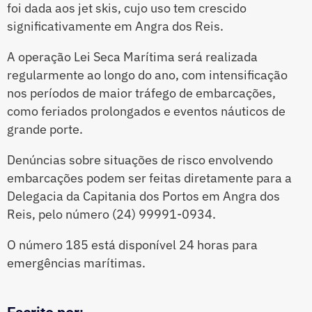
foi dada aos jet skis, cujo uso tem crescido
significativamente em Angra dos Reis.
A operação Lei Seca Marítima será realizada
regularmente ao longo do ano, com intensificação
nos períodos de maior tráfego de embarcações,
como feriados prolongados e eventos náuticos de
grande porte.
Denúncias sobre situações de risco envolvendo
embarcações podem ser feitas diretamente para a
Delegacia da Capitania dos Portos em Angra dos
Reis, pelo número (24) 99991-0934.
O número 185 está disponível 24 horas para
emergências marítimas.