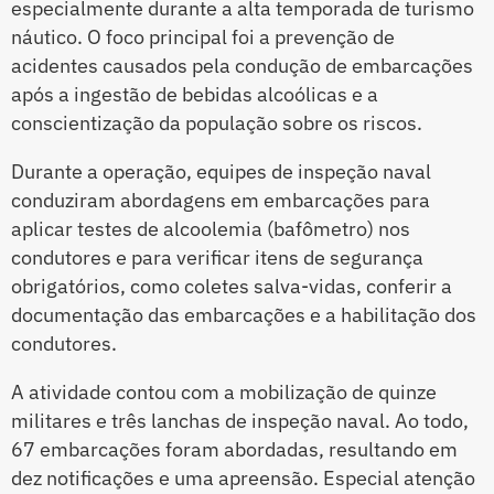
especialmente durante a alta temporada de turismo
náutico. O foco principal foi a prevenção de
acidentes causados pela condução de embarcações
após a ingestão de bebidas alcoólicas e a
conscientização da população sobre os riscos.
Durante a operação, equipes de inspeção naval
conduziram abordagens em embarcações para
aplicar testes de alcoolemia (bafômetro) nos
condutores e para verificar itens de segurança
obrigatórios, como coletes salva-vidas, conferir a
documentação das embarcações e a habilitação dos
condutores.
A atividade contou com a mobilização de quinze
militares e três lanchas de inspeção naval. Ao todo,
67 embarcações foram abordadas, resultando em
dez notificações e uma apreensão. Especial atenção