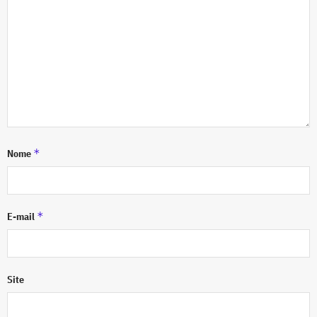
*
Nome
*
E-mail
Site