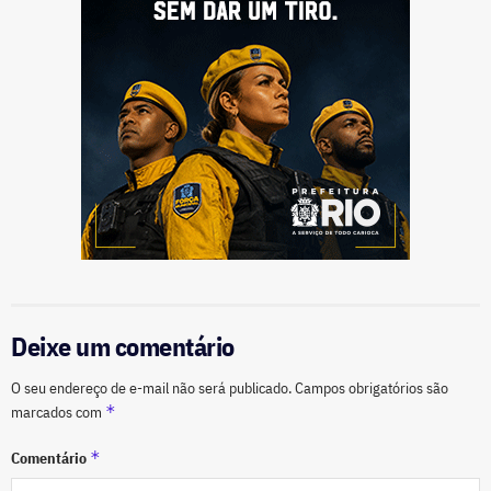
Deixe um comentário
O seu endereço de e-mail não será publicado.
Campos obrigatórios são
*
marcados com
*
Comentário