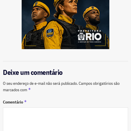
Deixe um comentário
O seu endereço de e-mail não será publicado.
Campos obrigatórios são
*
marcados com
*
Comentário