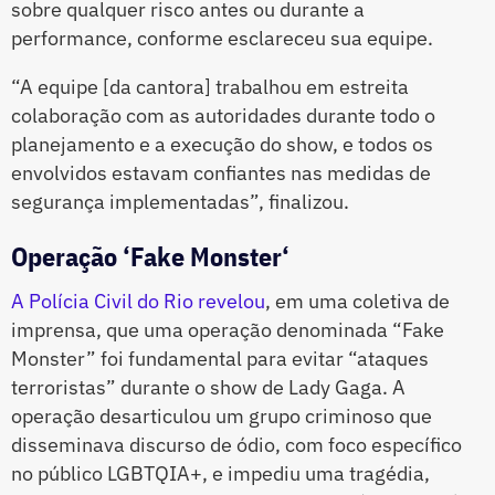
sobre qualquer risco antes ou durante a
performance, conforme esclareceu sua equipe.
“A equipe [da cantora] trabalhou em estreita
colaboração com as autoridades durante todo o
planejamento e a execução do show, e todos os
envolvidos estavam confiantes nas medidas de
segurança implementadas”, finalizou.
Operação ‘Fake Monster
‘
A Polícia Civil do Rio revelou
, em uma coletiva de
imprensa, que uma operação denominada “Fake
Monster” foi fundamental para evitar “ataques
terroristas” durante o show de Lady Gaga. A
operação desarticulou um grupo criminoso que
disseminava discurso de ódio, com foco específico
no público LGBTQIA+, e impediu uma tragédia,