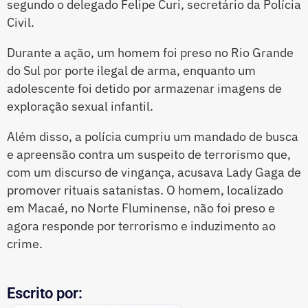
segundo o delegado Felipe Curi, secretário da Polícia
Civil.
Durante a ação, um homem foi preso no Rio Grande
do Sul por porte ilegal de arma, enquanto um
adolescente foi detido por armazenar imagens de
exploração sexual infantil.
Além disso, a polícia cumpriu um mandado de busca
e apreensão contra um suspeito de terrorismo que,
com um discurso de vingança, acusava Lady Gaga de
promover rituais satanistas. O homem, localizado
em Macaé, no Norte Fluminense, não foi preso e
agora responde por terrorismo e induzimento ao
crime.
Escrito por: