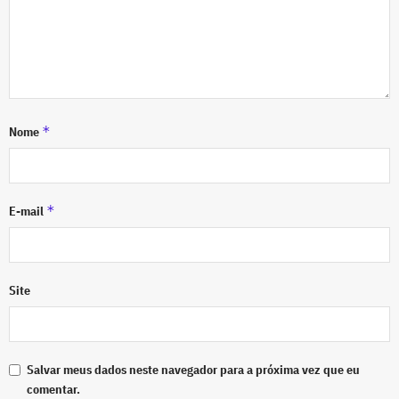
*
Nome
*
E-mail
Site
Salvar meus dados neste navegador para a próxima vez que eu
comentar.