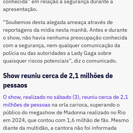
conhecida” em relação à segurança durante a
apresentação.
“Soubemos desta alegada ameaça através de
reportagens da mídia nesta manhã. Antes e durante
o show, não havia nenhuma preocupação conhecida
com a segurança, nem qualquer comunicação da
polícia ou das autoridades a Lady Gaga sobre
quaisquer riscos potenciais”, diz o comunicado.
Show reuniu cerca de 2,1 milhões de
pessaos
O show, realizado no sábado (3), reuniu cerca de 2,1
milhões de pessoas
na orla carioca, superando o
público do megashow de Madonna realizado no Rio
em 2024, que contou com 1,6 milhão de fãs. Mesmo
diante da multidão, a cantora não foi informada