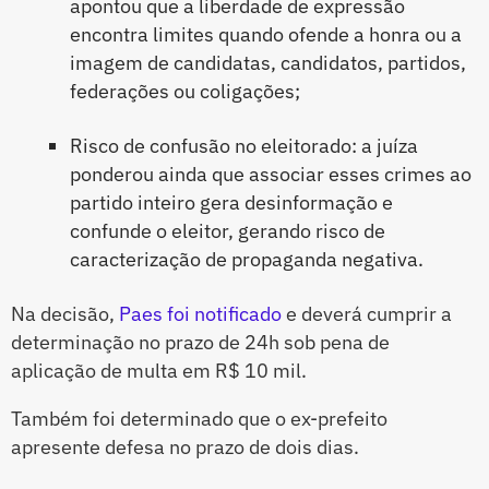
apontou que a liberdade de expressão
encontra limites quando ofende a honra ou a
imagem de candidatas, candidatos, partidos,
federações ou coligações;
Risco de confusão no eleitorado: a juíza
ponderou ainda que associar esses crimes ao
partido inteiro gera desinformação e
confunde o eleitor, gerando risco de
caracterização de propaganda negativa.
Na decisão,
Paes foi notificado
e deverá cumprir a
determinação no prazo de 24h sob pena de
aplicação de multa em R$ 10 mil.
Também foi determinado que o ex-prefeito
apresente defesa no prazo de dois dias.