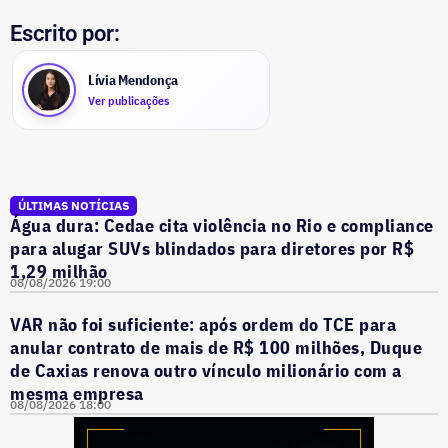
Escrito por:
Lívia Mendonça
Ver publicações
ÚLTIMAS NOTÍCIAS
Água dura: Cedae cita violência no Rio e compliance
para alugar SUVs blindados para diretores por R$
1,29 milhão
08/08/2026 19:00
VAR não foi suficiente: após ordem do TCE para
anular contrato de mais de R$ 100 milhões, Duque
de Caxias renova outro vínculo milionário com a
mesma empresa
08/08/2026 18:00