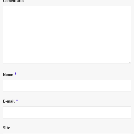
*
Comentário
*
Nome
*
E-mail
Site