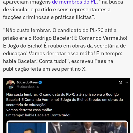
apareciam imagens
de membros do PL
, “na busca
de vincular o partido e seus representantes a
facções criminosas e práticas ilícitas”.
“Não custa lembrar. O candidato do PL-RJ até a
prisão era o Rodrigo Bacelar! É Comando Vermelho!
É Jogo do Bicho! É roubo em obras da secretária de
educação! Vamos derrotar essa máfia! Em tempo:
habla Bacelar! Conta tudo!”, escreveu Paes na
publicação feita em seu perfil no X.