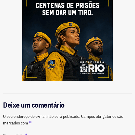
Deixe um comentário
O seu endereço de e-mail não será publicado.
Campos obrigatórios são
*
marcados com