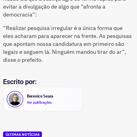
evitar a divulgação de algo que “afronta a
democracia”:
“Realizar pesquisa irregular é a única forma que
eles acharam para aparecer na frente. As pesquisas
que apontam nossa candidatura em primeiro são
legais e seguem lá. Ninguém mandou tirar do ar”,
disse o prefeito.
Escrito por:
Berenice Seara
Ver publicações
ÚLTIMAS NOTÍCIAS