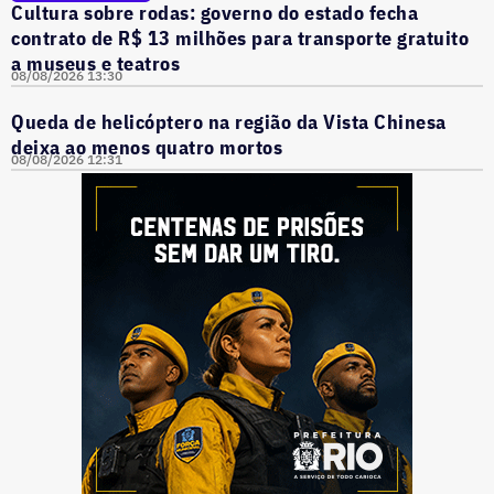
Cultura sobre rodas: governo do estado fecha
contrato de R$ 13 milhões para transporte gratuito
a museus e teatros
08/08/2026 13:30
Queda de helicóptero na região da Vista Chinesa
deixa ao menos quatro mortos
08/08/2026 12:31