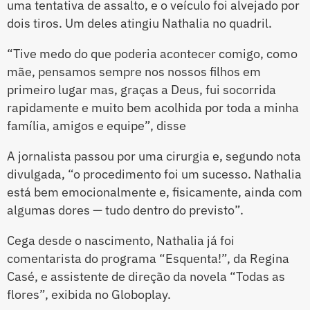
uma tentativa de assalto, e o veículo foi alvejado por
dois tiros. Um deles atingiu Nathalia no quadril.
“Tive medo do que poderia acontecer comigo, como
mãe, pensamos sempre nos nossos filhos em
primeiro lugar mas, graças a Deus, fui socorrida
rapidamente e muito bem acolhida por toda a minha
família, amigos e equipe”, disse
A jornalista passou por uma cirurgia e, segundo nota
divulgada, “o procedimento foi um sucesso. Nathalia
está bem emocionalmente e, fisicamente, ainda com
algumas dores — tudo dentro do previsto”.
Cega desde o nascimento, Nathalia já foi
comentarista do programa “Esquenta!”, da Regina
Casé, e assistente de direção da novela “Todas as
flores”, exibida no Globoplay.