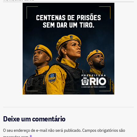
Deixe um comentário
O seu endereço de e-mail não será publicado.
Campos obrigatórios são
*