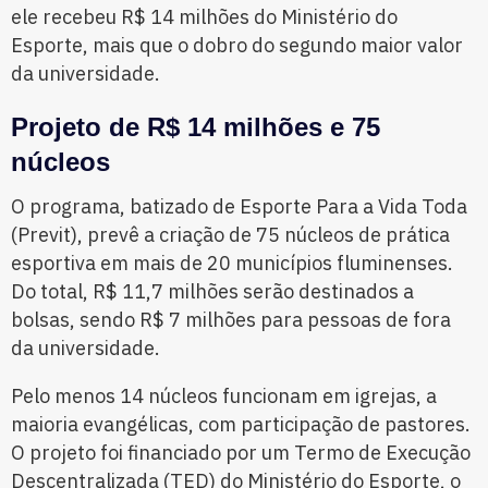
ele recebeu R$ 14 milhões do Ministério do
Esporte, mais que o dobro do segundo maior valor
da universidade.
Projeto de R$ 14 milhões e 75
núcleos
O programa, batizado de Esporte Para a Vida Toda
(Previt), prevê a criação de 75 núcleos de prática
esportiva em mais de 20 municípios fluminenses.
Do total, R$ 11,7 milhões serão destinados a
bolsas, sendo R$ 7 milhões para pessoas de fora
da universidade.
Pelo menos 14 núcleos funcionam em igrejas, a
maioria evangélicas, com participação de pastores.
O projeto foi financiado por um Termo de Execução
Descentralizada (TED) do Ministério do Esporte, o