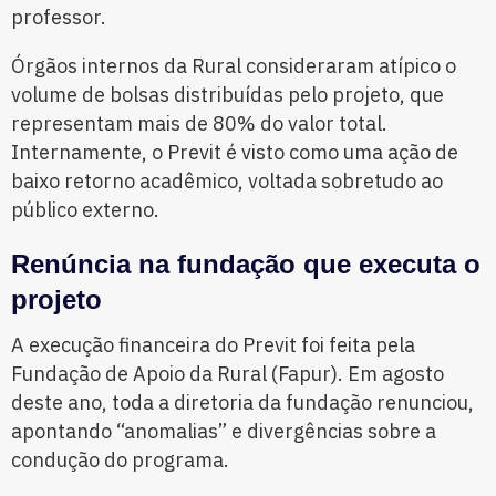
professor.
Órgãos internos da Rural consideraram atípico o
volume de bolsas distribuídas pelo projeto, que
representam mais de 80% do valor total.
Internamente, o Previt é visto como uma ação de
baixo retorno acadêmico, voltada sobretudo ao
público externo.
Renúncia na fundação que executa o
projeto
A execução financeira do Previt foi feita pela
Fundação de Apoio da Rural (Fapur). Em agosto
deste ano, toda a diretoria da fundação renunciou,
apontando “anomalias” e divergências sobre a
condução do programa.