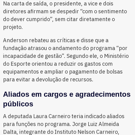
Na carta de saída, o presidente, a vice e dois
diretores afirmam se despedir “com o sentimento
do dever cumprido”, sem citar diretamente o
projeto.
Anderson rebateu as críticas e disse que a
fundação atrasou o andamento do programa “por
incapacidade de gestão”. Segundo ele, o Ministério
do Esporte orientou a reduzir os gastos com
equipamentos e ampliar o pagamento de bolsas
para evitar a devolução de recursos.
Aliados em cargos e agradecimentos
públicos
A deputada Laura Carneiro teria indicado aliados
para funções no programa. Jorge Luiz Almeida
Dalta, integrante do Instituto Nelson Carneiro,