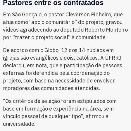
Pastores entre os contratados
Em São Gonçalo, o pastor Cleverson Pinheiro, que
atua como “apoio comunitário” do projeto, gravou
vídeos agradecendo ao deputado Roberto Monteiro
por “trazer o projeto social” à comunidade.
De acordo com o Globo, 12 dos 14 núcleos em
igrejas são evangélicos e dois, católicos. A UFRRJ
declarou, em nota, que a participação de pessoas
externas foi defendida pela coordenação do
projeto, com base na necessidade de envolver
moradores das comunidades atendidas.
“Os critérios de seleção foram estipulados com
base em formação e experiência na área, sem
vínculo pessoal de qualquer tipo”, afirmou a
universidade.