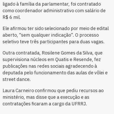
ligado à família da parlamentar, foi contratado
como coordenador administrativo com salário de
R$ 6 mil.
Ele afirmou ter sido selecionado por meio de edital
aberto, “sem qualquer indicação”. O processo
seletivo teve três participantes para duas vagas.
Outra contratada, Rosilene Gomes da Silva, que
supervisiona núcleos em Quatis e Resende, fez
publicações nas redes sociais agradecendo à
deputada pelo funcionamento das aulas de vôlei e
street dance.
Laura Carneiro confirmou que pediu recursos ao
ministério, mas disse que a execução e as
contratações ficaram a cargo da UFRRJ.