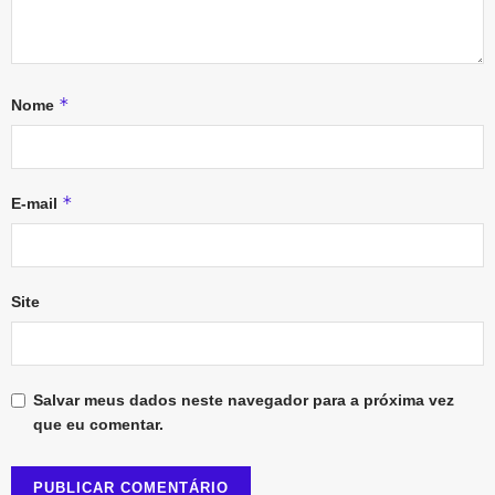
*
Nome
*
E-mail
Site
Salvar meus dados neste navegador para a próxima vez
que eu comentar.