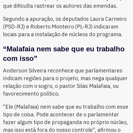
que dificulta rastrear os autores das emendas.
Segundo a apuração, os deputados Laura Carneiro
(PSD-RJ) e Roberto Monteiro (PL-RJ) indicaram
locais para a instalação de núcleos do programa.
“Malafaia nem sabe que eu trabalho
com isso”
Anderson Silveira reconhece que parlamentares
indicam regiões para o projeto, mas nega qualquer
relação com o sogro, o pastor Silas Malafaia, ou
favorecimento político.
“Ele (Malafaia) nem sabe que eu trabalho com esse
tipo de coisa. Pode acontecer de o parlamentar
fazer algum tipo de propaganda no próprio núcleo,
mas isso está fora do nosso controle”, afirmou o