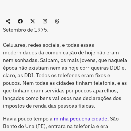
Setembro de 1975.
Celulares, redes sociais, e todas essas
modernidades da comunicação de hoje não eram
nem sonhadas. Saibam, os mais jovens, que naquela
época não existiam nem as hoje corriqueiras DDD e,
claro, as DDI. Todos os telefones eram fixos e
poucos. Nem todas as cidades tinham telefonia, e as
que tinham eram servidas por poucos aparelhos,
lançados como bens valiosos nas declarações dos
impostos de renda das pessoas físicas.
Havia pouco tempo a
minha pequena cidade
, São
Bento do Una (PE), entrara na telefonia e era