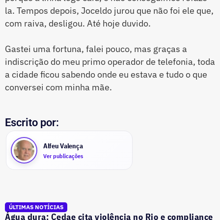
la. Tempos depois, Joceldo jurou que não foi ele que,
com raiva, desligou. Até hoje duvido.
Gastei uma fortuna, falei pouco, mas graças a
indiscrição do meu primo operador de telefonia, toda
a cidade ficou sabendo onde eu estava e tudo o que
conversei com minha mãe.
Escrito por:
Alfeu Valença
Ver publicações
ÚLTIMAS NOTÍCIAS
Água dura: Cedae cita violência no Rio e compliance