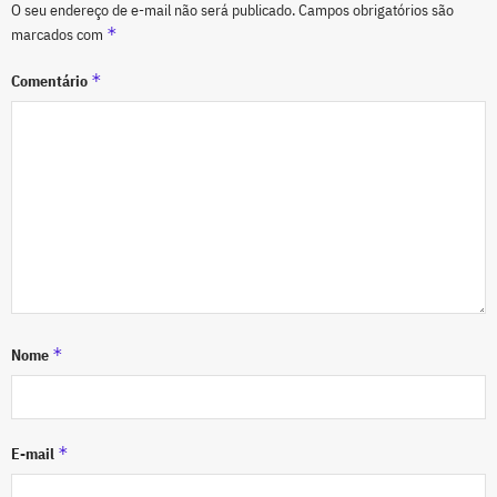
O seu endereço de e-mail não será publicado.
Campos obrigatórios são
*
marcados com
*
Comentário
*
Nome
*
E-mail