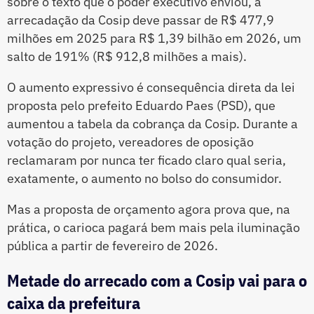
sobre o texto que o poder executivo enviou, a
arrecadação da Cosip deve passar de R$ 477,9
milhões em 2025 para R$ 1,39 bilhão em 2026, um
salto de 191% (R$ 912,8 milhões a mais).
O aumento expressivo é consequência direta da lei
proposta pelo prefeito Eduardo Paes (PSD), que
aumentou a tabela da cobrança da Cosip. Durante a
votação do projeto, vereadores de oposição
reclamaram por nunca ter ficado claro qual seria,
exatamente, o aumento no bolso do consumidor.
Mas a proposta de orçamento agora prova que, na
prática, o carioca pagará bem mais pela iluminação
pública a partir de fevereiro de 2026.
Metade do arrecado com a Cosip vai para o
caixa da prefeitura