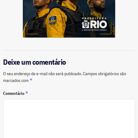
Deixe um comentário
O seu endereço de e-mail não será publicado.
Campos obrigatórios são
*
marcados com
*
Comentário