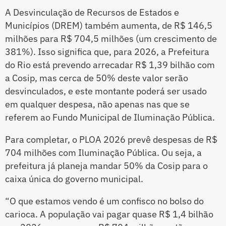
A Desvinculação de Recursos de Estados e
Municípios (DREM) também aumenta, de R$ 146,5
milhões para R$ 704,5 milhões (um crescimento de
381%). Isso significa que, para 2026, a Prefeitura
do Rio está prevendo arrecadar R$ 1,39 bilhão com
a Cosip, mas cerca de 50% deste valor serão
desvinculados, e este montante poderá ser usado
em qualquer despesa, não apenas nas que se
referem ao Fundo Municipal de Iluminação Pública.
Para completar, o PLOA 2026 prevê despesas de R$
704 milhões com Iluminação Pública. Ou seja, a
prefeitura já planeja mandar 50% da Cosip para o
caixa única do governo municipal.
“O que estamos vendo é um confisco no bolso do
carioca. A população vai pagar quase R$ 1,4 bilhão