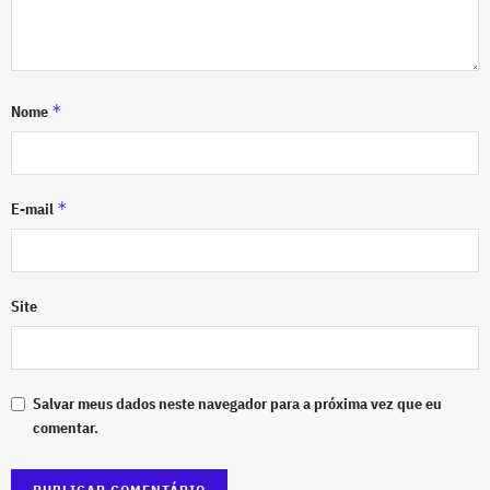
*
Nome
*
E-mail
Site
Salvar meus dados neste navegador para a próxima vez que eu
comentar.