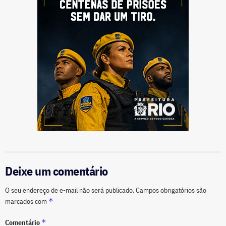
Deixe um comentário
O seu endereço de e-mail não será publicado.
Campos obrigatórios são
*
marcados com
*
Comentário