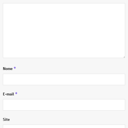
*
Nome
*
E-mail
Site