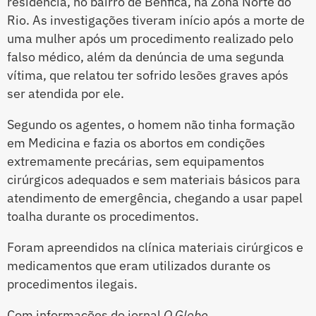
residência, no bairro de Benfica, na Zona Norte do
Rio. As investigações tiveram início após a morte de
uma mulher após um procedimento realizado pelo
falso médico, além da denúncia de uma segunda
vítima, que relatou ter sofrido lesões graves após
ser atendida por ele.
Segundo os agentes, o homem não tinha formação
em Medicina e fazia os abortos em condições
extremamente precárias, sem equipamentos
cirúrgicos adequados e sem materiais básicos para
atendimento de emergência, chegando a usar papel
toalha durante os procedimentos.
Foram apreendidos na clínica materiais cirúrgicos e
medicamentos que eram utilizados durante os
procedimentos ilegais.
Com informações do jornal
O Globo