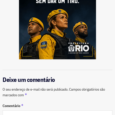
Deixe um comentário
O seu endereço de e-mail não será publicado.
Campos obrigatórios são
*
marcados com
*
Comentário