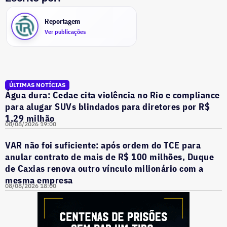
Reportagem
Ver publicações
ÚLTIMAS NOTÍCIAS
Água dura: Cedae cita violência no Rio e compliance
para alugar SUVs blindados para diretores por R$
1,29 milhão
08/08/2026 19:00
VAR não foi suficiente: após ordem do TCE para
anular contrato de mais de R$ 100 milhões, Duque
de Caxias renova outro vínculo milionário com a
mesma empresa
08/08/2026 18:00