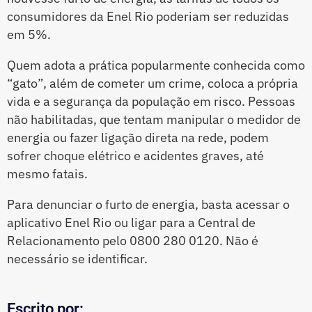
consumidores da Enel Rio poderiam ser reduzidas
em 5%.
Quem adota a prática popularmente conhecida como
“gato”, além de cometer um crime, coloca a própria
vida e a segurança da população em risco. Pessoas
não habilitadas, que tentam manipular o medidor de
energia ou fazer ligação direta na rede, podem
sofrer choque elétrico e acidentes graves, até
mesmo fatais.
Para denunciar o furto de energia, basta acessar o
aplicativo Enel Rio ou ligar para a Central de
Relacionamento pelo 0800 280 0120. Não é
necessário se identificar.
Escrito por: