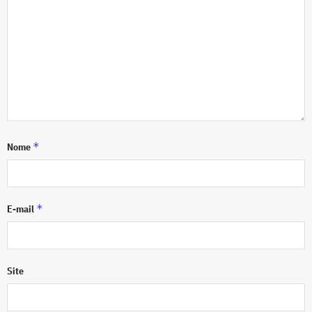
*
Nome
*
E-mail
Site