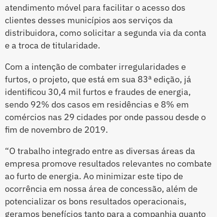
atendimento móvel para facilitar o acesso dos
clientes desses municípios aos serviços da
distribuidora, como solicitar a segunda via da conta
e a troca de titularidade.
Com a intenção de combater irregularidades e
furtos, o projeto, que está em sua 83ª edição, já
identificou 30,4 mil furtos e fraudes de energia,
sendo 92% dos casos em residências e 8% em
comércios nas 29 cidades por onde passou desde o
fim de novembro de 2019.
“O trabalho integrado entre as diversas áreas da
empresa promove resultados relevantes no combate
ao furto de energia. Ao minimizar este tipo de
ocorrência em nossa área de concessão, além de
potencializar os bons resultados operacionais,
geramos benefícios tanto para a companhia quanto