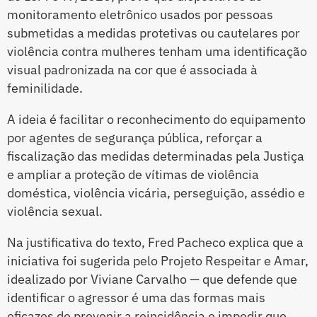
monitoramento eletrônico usados por pessoas
submetidas a medidas protetivas ou cautelares por
violência contra mulheres tenham uma identificação
visual padronizada na cor que é associada à
feminilidade.
A ideia é facilitar o reconhecimento do equipamento
por agentes de segurança pública, reforçar a
fiscalização das medidas determinadas pela Justiça
e ampliar a proteção de vítimas de violência
doméstica, violência vicária, perseguição, assédio e
violência sexual.
Na justificativa do texto, Fred Pacheco explica que a
iniciativa foi sugerida pelo Projeto Respeitar e Amar,
idealizado por Viviane Carvalho — que defende que
identificar o agressor é uma das formas mais
eficazes de prevenir a reincidência e impedir que