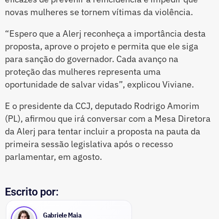
novas mulheres se tornem vítimas da violência.
“Espero que a Alerj reconheça a importância desta
proposta, aprove o projeto e permita que ele siga
para sanção do governador. Cada avanço na
proteção das mulheres representa uma
oportunidade de salvar vidas”, explicou Viviane.
E o presidente da CCJ, deputado Rodrigo Amorim
(PL), afirmou que irá conversar com a Mesa Diretora
da Alerj para tentar incluir a proposta na pauta da
primeira sessão legislativa após o recesso
parlamentar, em agosto.
Escrito por:
Gabriele Maia