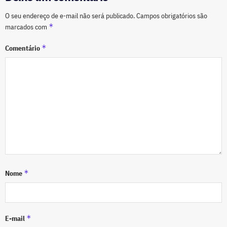
O seu endereço de e-mail não será publicado.
Campos obrigatórios são
*
marcados com
*
Comentário
*
Nome
*
E-mail