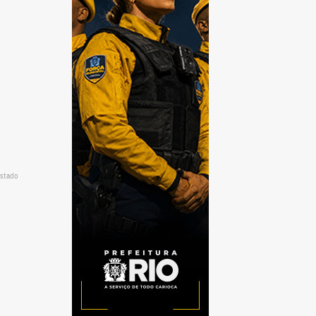
estado