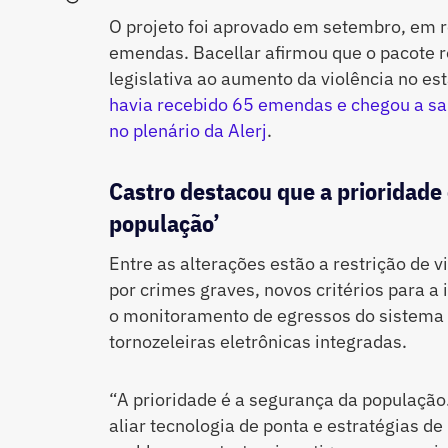
O projeto foi aprovado em setembro, em 
emendas. Bacellar afirmou que o pacote 
legislativa ao aumento da violência no est
havia recebido 65 emendas e chegou a sa
no plenário da Alerj
.
Castro destacou que a prioridade 
população’
Entre as alterações estão a restrição de 
por crimes graves, novos critérios para a 
o monitoramento de egressos do sistema 
tornozeleiras eletrônicas integradas.
“A prioridade é a segurança da população
aliar tecnologia de ponta e estratégias de