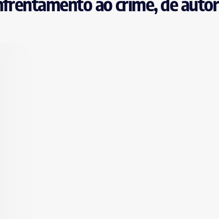
nfrentamento ao crime, de autor