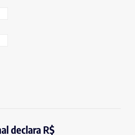
al declara R$