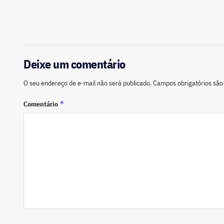
Deixe um comentário
O seu endereço de e-mail não será publicado.
Campos obrigatórios sã
*
Comentário