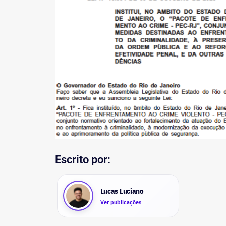
Escrito por:
Lucas Luciano
Ver publicações