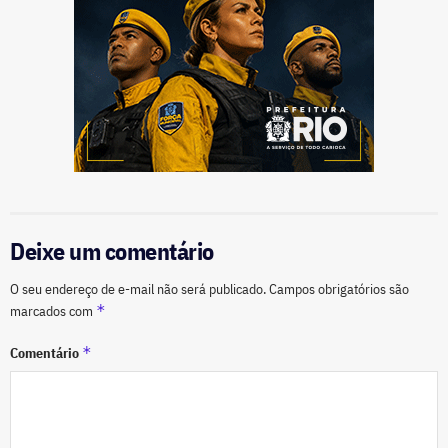
Deixe um comentário
O seu endereço de e-mail não será publicado.
Campos obrigatórios são
*
marcados com
*
Comentário