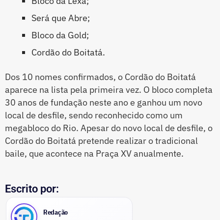
Bloco da Lexa;
Será que Abre;
Bloco da Gold;
Cordão do Boitatá.
Dos 10 nomes confirmados, o Cordão do Boitatá
aparece na lista pela primeira vez. O bloco completa
30 anos de fundação neste ano e ganhou um novo
local de desfile, sendo reconhecido como um
megabloco do Rio. Apesar do novo local de desfile, o
Cordão do Boitatá pretende realizar o tradicional
baile, que acontece na Praça XV anualmente.
Escrito por:
Redação