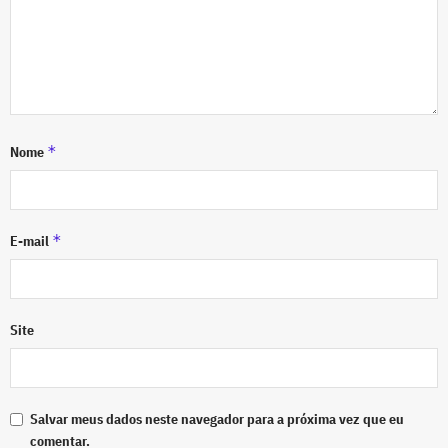
*
Nome
*
E-mail
Site
Salvar meus dados neste navegador para a próxima vez que eu
comentar.