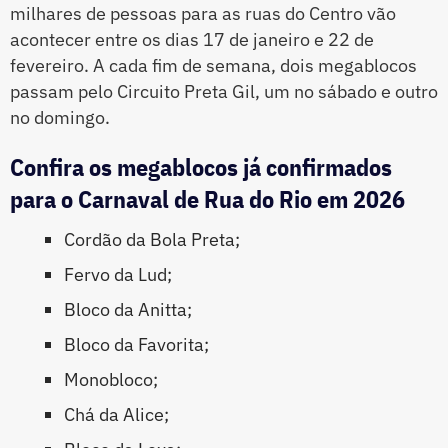
milhares de pessoas para as ruas do Centro vão
acontecer entre os dias 17 de janeiro e 22 de
fevereiro. A cada fim de semana, dois megablocos
passam pelo Circuito Preta Gil, um no sábado e outro
no domingo.
Confira os megablocos já confirmados
para o Carnaval de Rua do Rio em 2026
Cordão da Bola Preta;
Fervo da Lud;
Bloco da Anitta;
Bloco da Favorita;
Monobloco;
Chá da Alice;