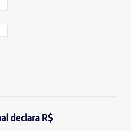
al declara R$