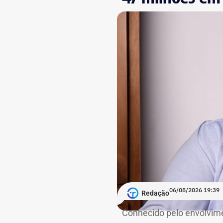
06/08/2026 19:39
Redação
Conhecido pelo envolvime