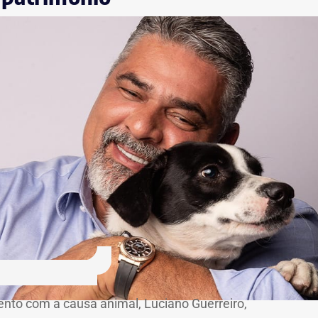
nto com a causa animal, Luciano Guerreiro,