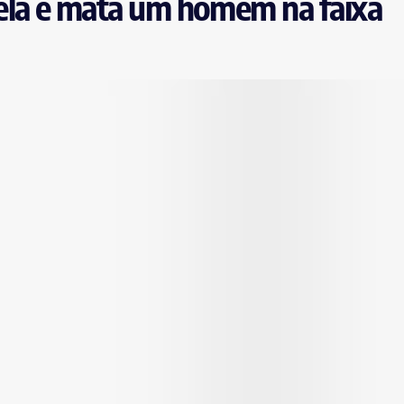
ela e mata um homem na faixa