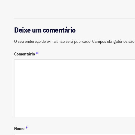
Deixe um comentário
O seu endereço de e-mail não será publicado.
Campos obrigatórios sã
*
Comentário
*
Nome