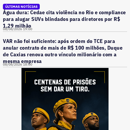
ÚLTIMAS NOTÍCIAS
Água dura: Cedae cita violência no Rio e compliance
para alugar SUVs blindados para diretores por R$
1,29 milhão
08/08/2026 19:00
VAR não foi suficiente: após ordem do TCE para
anular contrato de mais de R$ 100 milhões, Duque
de Caxias renova outro vínculo milionário com a
mesma empresa
08/08/2026 18:00