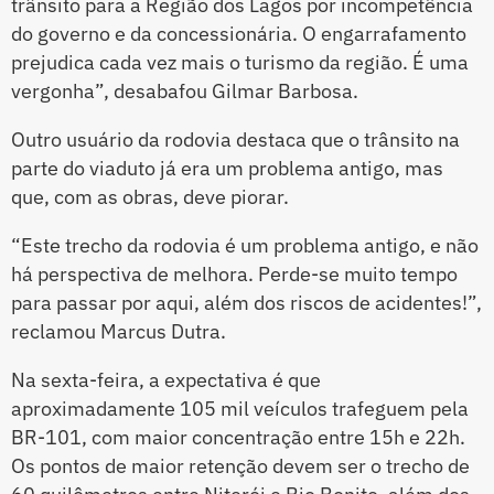
trânsito para a Região dos Lagos por incompetência
do governo e da concessionária. O engarrafamento
prejudica cada vez mais o turismo da região. É uma
vergonha”, desabafou Gilmar Barbosa.
Outro usuário da rodovia destaca que o trânsito na
parte do viaduto já era um problema antigo, mas
que, com as obras, deve piorar.
“Este trecho da rodovia é um problema antigo, e não
há perspectiva de melhora. Perde-se muito tempo
para passar por aqui, além dos riscos de acidentes!”,
reclamou Marcus Dutra.
Na sexta-feira, a expectativa é que
aproximadamente 105 mil veículos trafeguem pela
BR-101, com maior concentração entre 15h e 22h.
Os pontos de maior retenção devem ser o trecho de