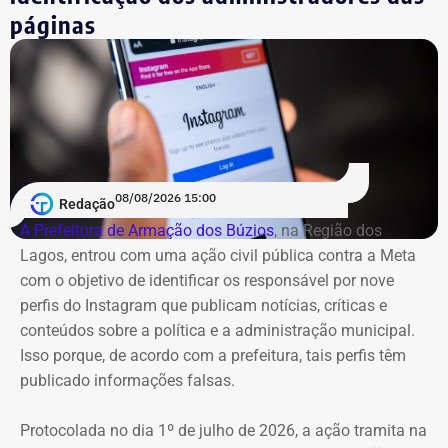
páginas
08/08/2026 15:00
Redação
A Prefeitura de Armação dos Búzios
, na Região dos
Lagos, entrou com uma ação civil pública contra a Meta
com o objetivo de identificar os responsável por nove
perfis do Instagram que publicam notícias, críticas e
conteúdos sobre a política e a administração municipal.
Isso porque, de acordo com a prefeitura, tais perfis têm
publicado informações falsas.
Protocolada no dia 1º de julho de 2026, a ação tramita na