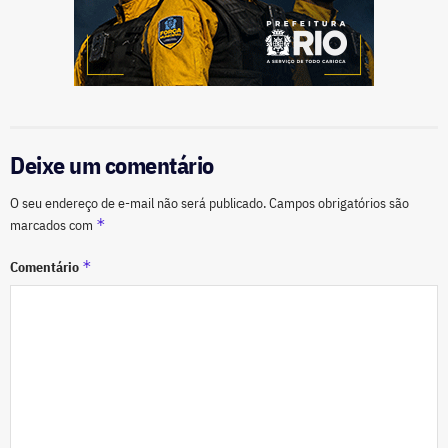
Deixe um comentário
O seu endereço de e-mail não será publicado.
Campos obrigatórios são
*
marcados com
*
Comentário