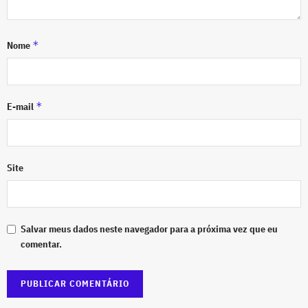
*
Nome
*
E-mail
Site
Salvar meus dados neste navegador para a próxima vez que eu
comentar.