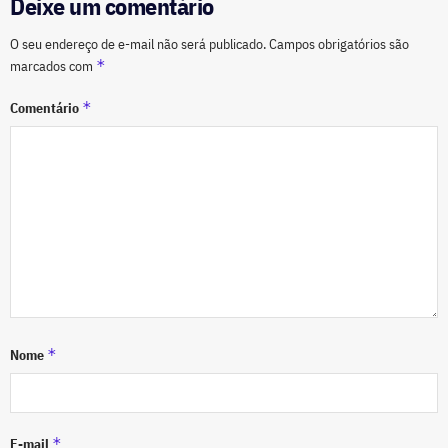
Deixe um comentário
O seu endereço de e-mail não será publicado.
Campos obrigatórios são
*
marcados com
*
Comentário
*
Nome
*
E-mail