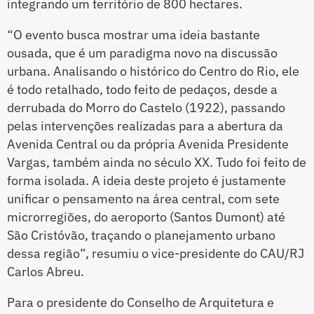
integrando um território de 800 hectares.
“O evento busca mostrar uma ideia bastante
ousada, que é um paradigma novo na discussão
urbana. Analisando o histórico do Centro do Rio, ele
é todo retalhado, todo feito de pedaços, desde a
derrubada do Morro do Castelo (1922), passando
pelas intervenções realizadas para a abertura da
Avenida Central ou da própria Avenida Presidente
Vargas, também ainda no século XX. Tudo foi feito de
forma isolada. A ideia deste projeto é justamente
unificar o pensamento na área central, com sete
microrregiões, do aeroporto (Santos Dumont) até
São Cristóvão, traçando o planejamento urbano
dessa região”, resumiu o vice-presidente do CAU/RJ
Carlos Abreu.
Para o presidente do Conselho de Arquitetura e