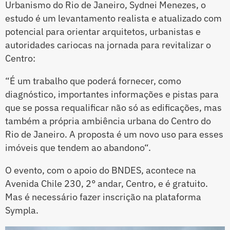
Urbanismo do Rio de Janeiro, Sydnei Menezes, o
estudo é um levantamento realista e atualizado com
potencial para orientar arquitetos, urbanistas e
autoridades cariocas na jornada para revitalizar o
Centro:
“É um trabalho que poderá fornecer, como
diagnóstico, importantes informações e pistas para
que se possa requalificar não só as edificações, mas
também a própria ambiência urbana do Centro do
Rio de Janeiro. A proposta é um novo uso para esses
imóveis que tendem ao abandono“.
O evento, com o apoio do BNDES, acontece na
Avenida Chile 230, 2° andar, Centro, e é gratuito.
Mas é necessário fazer inscrição na plataforma
Sympla.