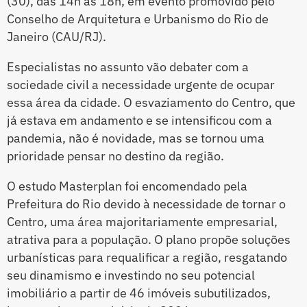
(30), das 14h às 18h, em evento promovido pelo
Conselho de Arquitetura e Urbanismo do Rio de
Janeiro (CAU/RJ).
Especialistas no assunto vão debater com a
sociedade civil a necessidade urgente de ocupar
essa área da cidade. O esvaziamento do Centro, que
já estava em andamento e se intensificou com a
pandemia, não é novidade, mas se tornou uma
prioridade pensar no destino da região.
O estudo Masterplan foi encomendado pela
Prefeitura do Rio devido à necessidade de tornar o
Centro, uma área majoritariamente empresarial,
atrativa para a população. O plano propõe soluções
urbanísticas para requalificar a região, resgatando
seu dinamismo e investindo no seu potencial
imobiliário a partir de 46 imóveis subutilizados,