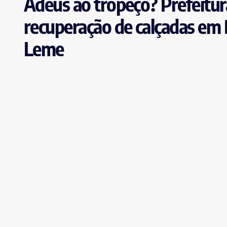
Adeus ao tropeço? Prefeitura
recuperação de calçadas em 
Leme