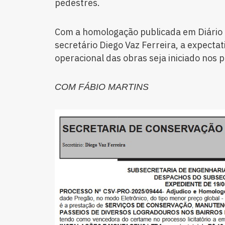
pedestres.
Com a homologação publicada em Diário O
secretário Diego Vaz Ferreira, a expecta
operacional das obras seja iniciado nos 
COM FÁBIO MARTINS