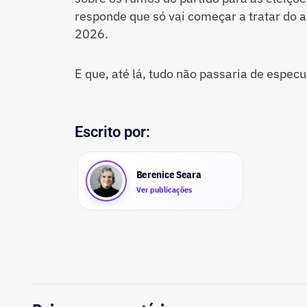
responde que só vai começar a tratar do a
2026.
E que, até lá, tudo não passaria de especu
Escrito por:
Berenice Seara
Ver publicações