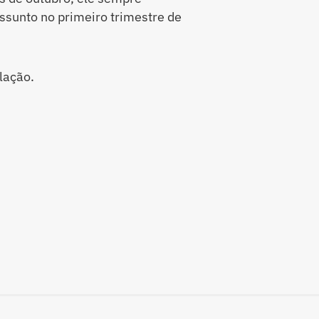
ssunto no primeiro trimestre de
lação.