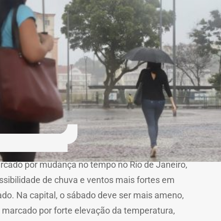
rcado por mudança no tempo no Rio de Janeiro,
ssibilidade de chuva e ventos mais fortes em
ado. Na capital, o sábado deve ser mais ameno,
marcado por forte elevação da temperatura,