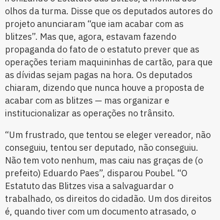
olhos da turma. Disse que os deputados autores do
projeto anunciaram “que iam acabar com as
blitzes”. Mas que, agora, estavam fazendo
propaganda do fato de o estatuto prever que as
operações teriam maquininhas de cartão, para que
as dívidas sejam pagas na hora. Os deputados
chiaram, dizendo que nunca houve a proposta de
acabar com as blitzes — mas organizar e
institucionalizar as operações no trânsito.
“Um frustrado, que tentou se eleger vereador, não
conseguiu, tentou ser deputado, não conseguiu.
Não tem voto nenhum, mas caiu nas graças de (o
prefeito) Eduardo Paes”, disparou Poubel. “O
Estatuto das Blitzes visa a salvaguardar o
trabalhado, os direitos do cidadão. Um dos direitos
é, quando tiver com um documento atrasado, o