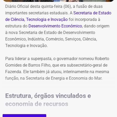
Diário Oficial desta quinta-feira (06), a fusão de duas
importantes secretarias estaduais. A
Secretaria de Estado
de Ciência, Tecnologia e Inovação
foi incorporada à
estrutura do
Desenvolvimento Econômico
, dando origem
à nova Secretaria de Estado de Desenvolvimento
Econômico, Indústria, Comércio, Serviços, Ciência,
Tecnologia e Inovação.
Para liderar a superpasta, o governador nomeou Roberto
Gomides de Barros Filho, que era subsecretário-geral de
Fazenda. Ele também já atuou, interinamente na mesma
função, na Secretaria de Energia e Economia do Mar.
Estrutura, órgãos vinculados e
economia de recursos
A reorganização foi realizada sem aumento de despesas.