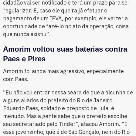
cidadão vai ser notificado e terá um prazo para se
regularizar. E, caso ele queira já efetuar o
pagamento de um IPVA, por exemplo, ele vai ter a
oportunidade de fazê-lo no ato da operação, coisa
que nunca existiu”.
Amorim voltou suas baterias contra
Paes e Pires
Amorim foi ainda mais agressivo, especialmente
com Paes.
“Eu não vou entrar nessa seara de que a alcunha de
alguns aliados do prefeito do Rio de Janeiro,
Eduardo Paes, soldado e preposto de Lula, é
menudo. Mas a gente sabe que o prefeito escolhe
seu secretariado pelo Tinder”, atacou Amorim. “E
esse jovenzinho, que é de São Gonçalo, nem do Rio