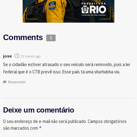
Comments
1
jose
12 meses ago
Se o cidadão estiver atrasado o seu veículo será removido, pois a lei
federal que é o CTB prevê isso. Esse país tá uma shurhubha viu.
Responder
Deixe um comentário
O seu endereço de e-mail não será publicado.
Campos obrigatórios
*
são marcados com