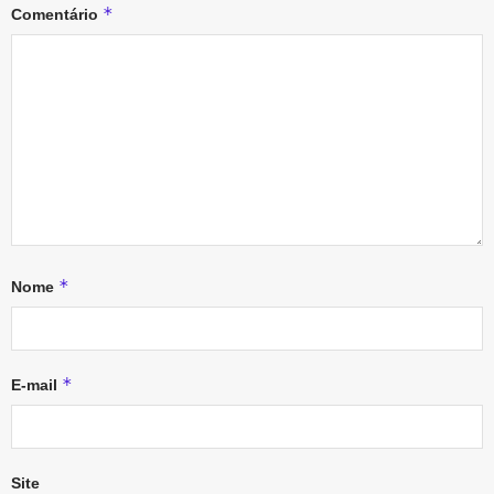
*
Comentário
*
Nome
*
E-mail
Site