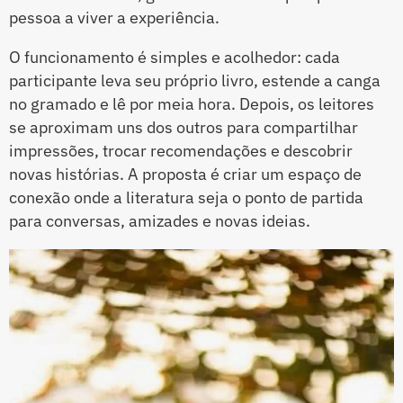
pessoa a viver a experiência.
O funcionamento é simples e acolhedor: cada
participante leva seu próprio livro, estende a canga
no gramado e lê por meia hora. Depois, os leitores
se aproximam uns dos outros para compartilhar
impressões, trocar recomendações e descobrir
novas histórias. A proposta é criar um espaço de
conexão onde a literatura seja o ponto de partida
para conversas, amizades e novas ideias.