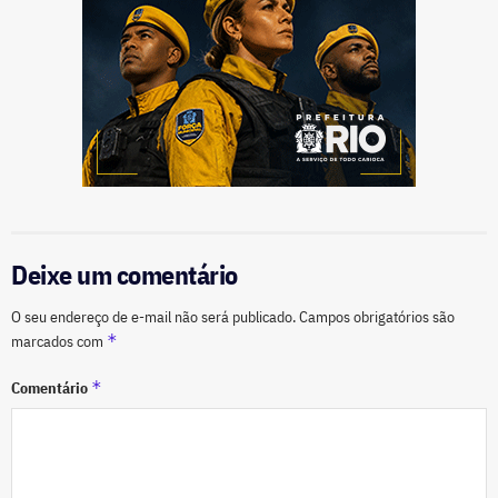
Deixe um comentário
O seu endereço de e-mail não será publicado.
Campos obrigatórios são
*
marcados com
*
Comentário