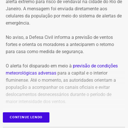
alerta extremo para risco de vendaval na cidade do Rio de
Janeiro. A mensagem foi enviada diretamente aos
celulares da população por meio do sistema de alertas de
emergência.
No aviso, a Defesa Civil informa a previsão de ventos
fortes e orienta os moradores a anteciparem o retorno
para casa como medida de segurança.
O alerta foi disparado em meio à
previsão de condições
meteorológicas adversas
para a capital e o interior
fluminense. Até o momento, as autoridades orientam a
população a acompanhar os canais oficiais e evitar
deslocamentos desnecessários durante o período de
maior intensidade dos ventos.
CONTINUE LENDO