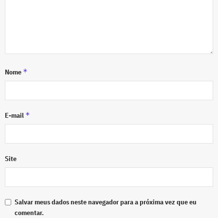
*
Nome
*
E-mail
Site
Salvar meus dados neste navegador para a próxima vez que eu
comentar.