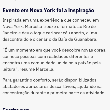
Evento em Nova York foi a inspiração
Inspirada em uma experiência que conheceu em
Nova York, Marcella trouxe o formato ao Rio de
Janeiro e deu o toque carioca: céu aberto, clima
descontraído e o cenário da Baía de Guanabara.
“É um momento em que você descobre novas obras,
conhece pessoas com realidades diferentes e
encontra uma comunidade unida pela paixão pela
leitura”, resume Marcella.
Para garantir o conforto, serão disponibilizados
abafadores auriculares descartáveis, ajudando na
concentração durante a primeira parte da atividade.