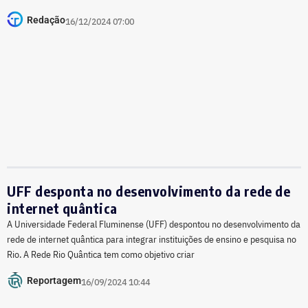
Redação
16/12/2024 07:00
UFF desponta no desenvolvimento da rede de
internet quântica
A Universidade Federal Fluminense (UFF) despontou no desenvolvimento da
rede de internet quântica para integrar instituições de ensino e pesquisa no
Rio. A Rede Rio Quântica tem como objetivo criar
Reportagem
16/09/2024 10:44