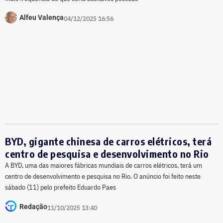
Alfeu Valença
04/12/2025 16:56
BYD, gigante chinesa de carros elétricos, terá
centro de pesquisa e desenvolvimento no Rio
A BYD, uma das maiores fábricas mundiais de carros elétricos, terá um
centro de desenvolvimento e pesquisa no Rio. O anúncio foi feito neste
sábado (11) pelo prefeito Eduardo Paes
Redação
11/10/2025 13:40