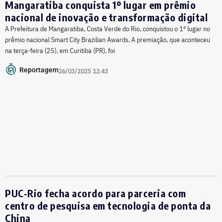
Mangaratiba conquista 1º lugar em prêmio
nacional de inovação e transformação digital
A Prefeitura de Mangaratiba, Costa Verde do Rio, conquistou o 1º lugar no
prêmio nacional Smart City Brazilian Awards. A premiação, que aconteceu
na terça-feira (25), em Curitiba (PR), foi
Reportagem
26/03/2025 12:43
PUC-Rio fecha acordo para parceria com
centro de pesquisa em tecnologia de ponta da
China