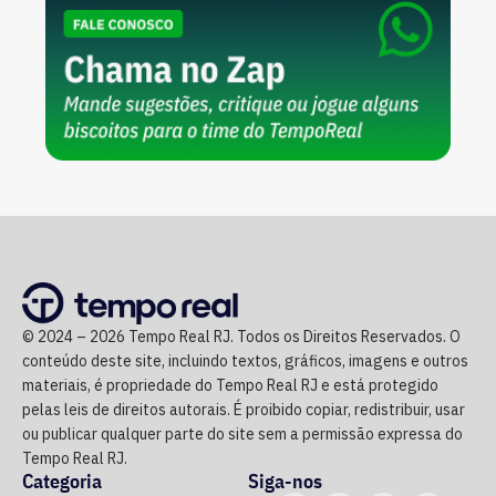
© 2024 – 2026 Tempo Real RJ. Todos os Direitos Reservados. O
conteúdo deste site, incluindo textos, gráficos, imagens e outros
materiais, é propriedade do Tempo Real RJ e está protegido
pelas leis de direitos autorais. É proibido copiar, redistribuir, usar
ou publicar qualquer parte do site sem a permissão expressa do
Tempo Real RJ.
Categoria
Siga-nos