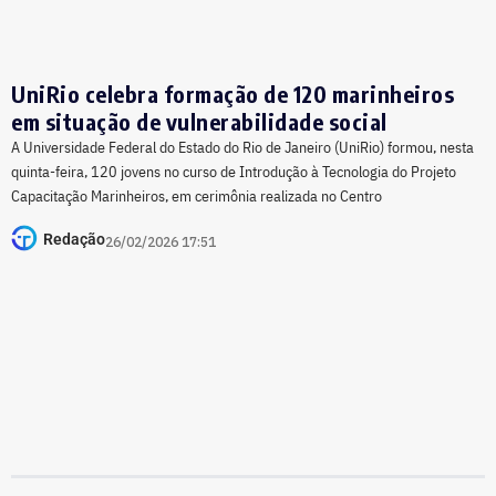
UniRio celebra formação de 120 marinheiros
em situação de vulnerabilidade social
A Universidade Federal do Estado do Rio de Janeiro (UniRio) formou, nesta
quinta-feira, 120 jovens no curso de Introdução à Tecnologia do Projeto
Capacitação Marinheiros, em cerimônia realizada no Centro
Redação
26/02/2026 17:51