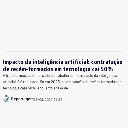
Impacto da inteligência artificial: contratação
de recém-formados em tecnologia cai 50%
A transformação do mercado de trabalho com o impacto da inteligência
artificial já é realidade. Só em 2025, a contratação de recém-formados em
tecnologia caiu 50%, enquanto a taxa de
Reportagem
28/08/2025 17:56