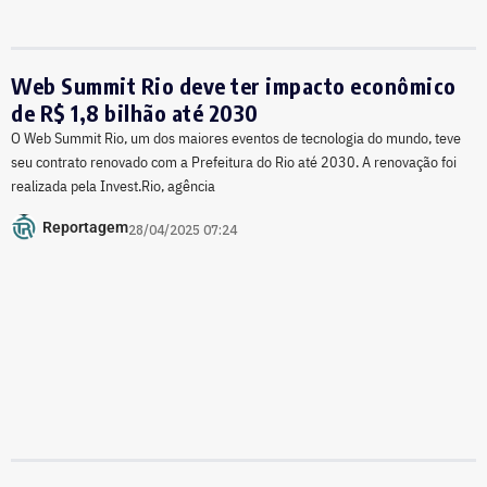
Web Summit Rio deve ter impacto econômico
de R$ 1,8 bilhão até 2030
O Web Summit Rio, um dos maiores eventos de tecnologia do mundo, teve
seu contrato renovado com a Prefeitura do Rio até 2030. A renovação foi
realizada pela Invest.Rio, agência
Reportagem
28/04/2025 07:24