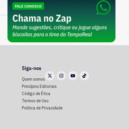
Siga-nos
Quem somos
Princípios Editoriais
Código de Ética
Termos de Uso
Política de Privacidade