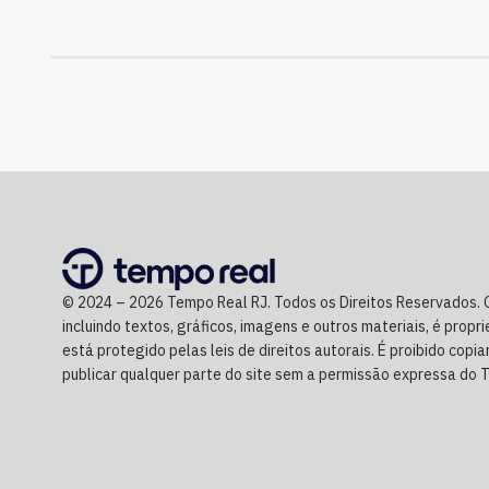
© 2024 – 2026 Tempo Real RJ. Todos os Direitos Reservados. 
incluindo textos, gráficos, imagens e outros materiais, é prop
está protegido pelas leis de direitos autorais. É proibido copiar,
publicar qualquer parte do site sem a permissão expressa do 