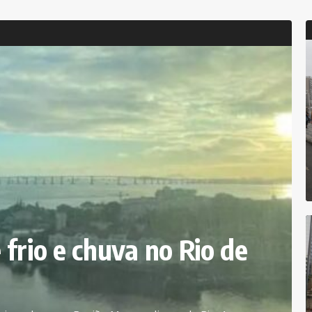
frio e chuva no Rio de