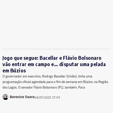
Jogo que segue: Bacellar e Flávio Bolsonaro
vão entrar em campo e… disputar uma pelada
em Búzios
O governador em exercício, Rodrigo Bacellar (União), tinha uma
programação oficial agendada para o fim de semana em Búzios, na Região
dos Lagos. O senador Flávio Bolsonaro (PL), também. Para
Berenice Seara
04/07/2025 17:59