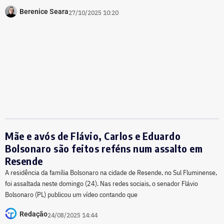
Berenice Seara
27/10/2025 10:20
Mãe e avós de Flávio, Carlos e Eduardo
Bolsonaro são feitos reféns num assalto em
Resende
A residência da família Bolsonaro na cidade de Resende, no Sul Fluminense,
foi assaltada neste domingo (24). Nas redes sociais, o senador Flávio
Bolsonaro (PL) publicou um vídeo contando que
Redação
24/08/2025 14:44