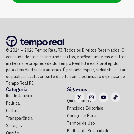
© 2024 – 2026 Tempo Real RJ. Todos os Direitos Reservados. O
conteúdo deste site, incluindo textos, gráficos, imagens e outros
materiais, é propriedade do Tempo Real RJ e está protegido
pelas leis de direitos autorais. É proibido copiar, redistribuir, usar
ou publicar qualquer parte do site sem a permissão expressa do
Tempo Real RJ.
Categoria
Siga-nos
Rio de Janeiro
Quem somos
Política
Princípios Editoriais
Cultura
Código de Ética
Transparência
Termos de Uso
Serviços
Política de Privacidade
Opnião