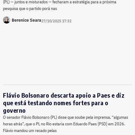
(PL) — juntos e misturados — fecharam a estratégia para a próxima
pesquisa que o partido porá nas
Berenice Seara
27/10/2025 17:32
Flávio Bolsonaro descarta apoio a Paes e diz
que está testando nomes fortes para o
governo
O senador Flávio Bolsonaro (PL) disse que soube pela imprensa, “algumas
horas atrás”, que o PL no Rio estaria com Eduardo Paes (PSD) em 2026.
Flávio mandou um recado pelas