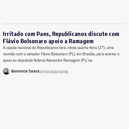
Irritado com Paes, Republicanos discute com
Flávio Bolsonaro apoio a Ramagem
A cúpula nacional do Republicanos terá, nesta quarta-feira (27), uma
reunião com o senador Flávio Bolsonaro (PL), em Brasília, para acertar o
apoio ao deputado federal Alexandre Ramagem (PL) na
Berenice Seara
27/03/2024 10:01