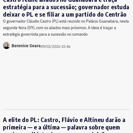
estratégia para a sucessão; governador estuda
deixar o PL e se filiar a um partido do Centrão
O governador Cláudio Castro (PL) está reunido no Palácio Guanabara, nesta
segunda-feira (09), com os aliados mais próximos. A ideia é traçar a
estratégia governista para a sucessão no comando
Berenice Seara
09/02/2026 15:46
A elite do PL: Castro, Flávio e Altineu darão a
primeira — e a última — palavra sobre quem