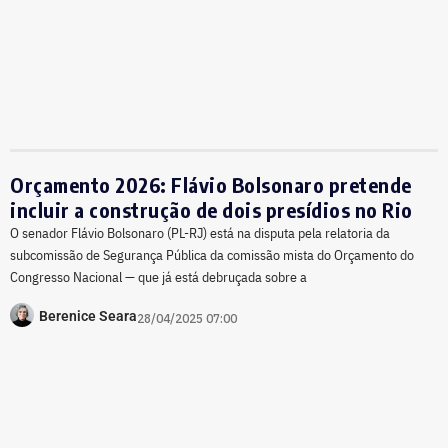
Orçamento 2026: Flávio Bolsonaro pretende
incluir a construção de dois presídios no Rio
O senador Flávio Bolsonaro (PL-RJ) está na disputa pela relatoria da
subcomissão de Segurança Pública da comissão mista do Orçamento do
Congresso Nacional — que já está debruçada sobre a
Berenice Seara
28/04/2025 07:00